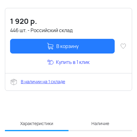
1 920
р.
446 шт. - Российский склад
В корзину
Купить в 1 клик
В наличии на 1 складе
Характеристики
Наличие