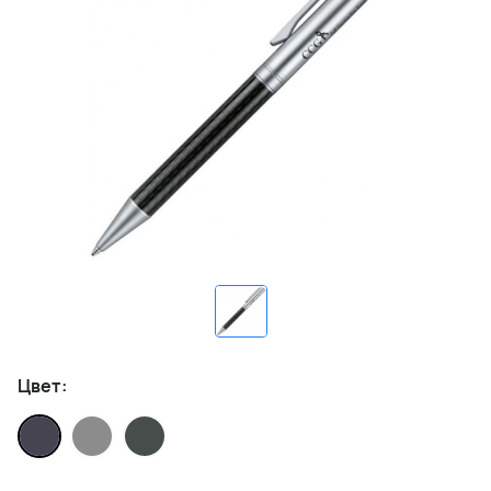
Цвет: