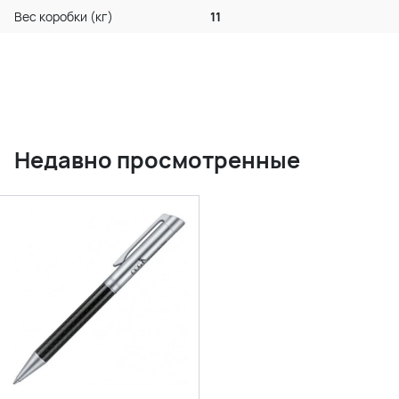
Вес коробки (кг)
11
Недавно просмотренные