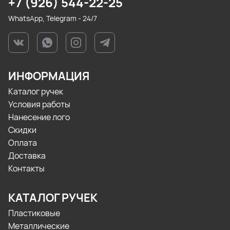
+7 (926) 544-22-25
WhatsApp, Telegram - 24/7
ИНФОРМАЦИЯ
Каталог ручек
Условия работы
Нанесение лого
Скидки
Оплата
Доставка
Контакты
КАТАЛОГ РУЧЕК
Пластиковые
Металлические