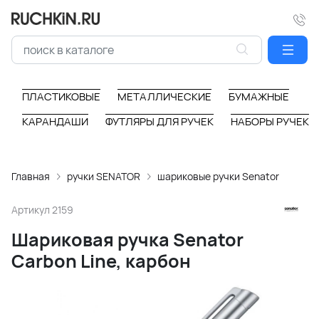
ПЛАСТИКОВЫЕ
МЕТАЛЛИЧЕСКИЕ
БУМАЖНЫЕ
КАРАНДАШИ
ФУТЛЯРЫ ДЛЯ РУЧЕК
НАБОРЫ РУЧЕК
Главная
ручки SENATOR
шариковые ручки Senator
Артикул
2159
Шариковая ручка Senator
Carbon Line, карбон