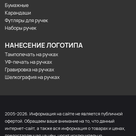
Бумажные
Карандаши
Футляры для ручек
Наборы ручек
НАНЕСЕНИЕ ЛОГОТИПА
Тампопечать на ручках
УФ-печать на ручках
Гравировка на ручках
Шелкография на ручках
2005-2026. Информация на сайте не является публичной
офертой. Обращаем ваше внимание на то, что данный
интернет-сайт, а также вся информация о товарах и ценах,
предоставленная на нём, носит исключительно