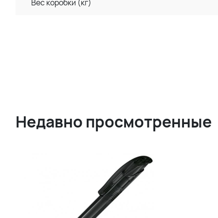
Вес коробки (кг)
Недавно просмотренные