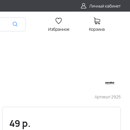
Личный кабинет
Избранное
Корзина
Артикул
2925
49
р.