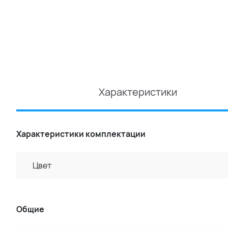
Характеристики
Характеристики комплектации
Цвет
Общие