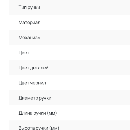
Тип ручки
Материал
Механизм
Цвет
Цвет деталей
Цвет чернил
Диаметр ручки
Длина ручки (мм)
Высота ручки (мм)