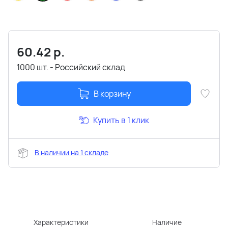
60.42
р.
1000 шт. - Российский склад
В корзину
Купить в 1 клик
В наличии на 1 складе
Характеристики
Наличие