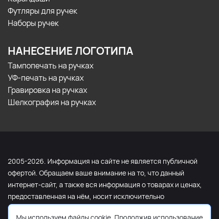
Футляры для ручек
Наборы ручек
НАНЕСЕНИЕ ЛОГОТИПА
Тампопечать на ручках
УФ-печать на ручках
Гравировка на ручках
Шелкография на ручках
2005-2026. Информация на сайте не является публичной
офертой. Обращаем ваше внимание на то, что данный
интернет-сайт, а также вся информация о товарах и ценах,
предоставленная на нём, носит исключительно
информационный характер и ни при каких условиях не
Мы используем файлы cookie. Продолжив использование