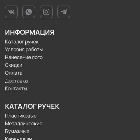
ИНФОРМАЦИЯ
Каталог ручек
Условия работы
Нанесение лого
Скидки
Оплата
Доставка
Контакты
КАТАЛОГ РУЧЕК
Пластиковые
Металлические
Бумажные
Карандаши