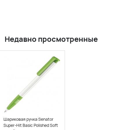
Недавно просмотренные
Шариковая ручка Senator
Super-Hit Basic Polished Soft