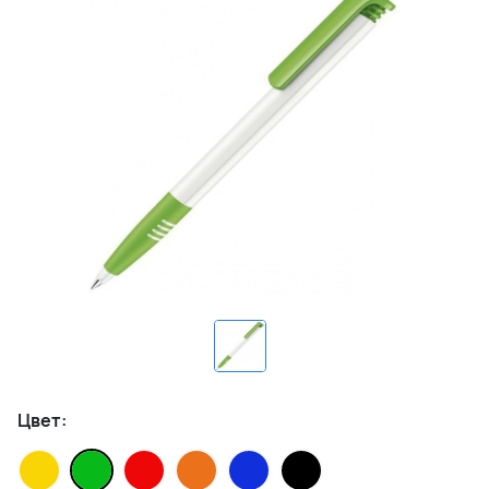
Цвет: