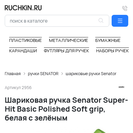
ПЛАСТИКОВЫЕ
МЕТАЛЛИЧЕСКИЕ
БУМАЖНЫЕ
КАРАНДАШИ
ФУТЛЯРЫ ДЛЯ РУЧЕК
НАБОРЫ РУЧЕК
Главная
ручки SENATOR
шариковые ручки Senator
Артикул
2956
Шариковая ручка Senator Super-
Hit Basic Polished Soft grip,
белая с зелёным