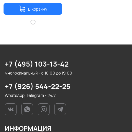
В корзину
+7 (495) 103-13-42
многоканальный - с 10:00 до 19:00
+7 (926) 544-22-25
WhatsApp, Telegram - 24/7
ИНФОРМАЦИЯ