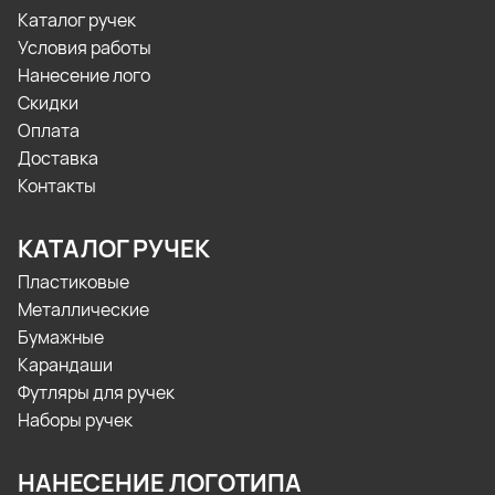
Каталог ручек
Условия работы
Нанесение лого
Скидки
Оплата
Доставка
Контакты
КАТАЛОГ РУЧЕК
Пластиковые
Металлические
Бумажные
Карандаши
Футляры для ручек
Наборы ручек
НАНЕСЕНИЕ ЛОГОТИПА