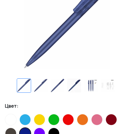
Цвет: