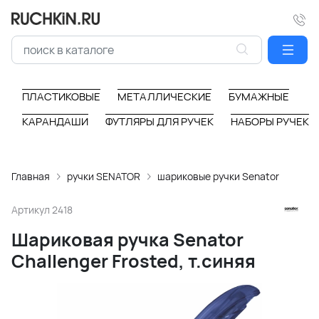
ПЛАСТИКОВЫЕ
МЕТАЛЛИЧЕСКИЕ
БУМАЖНЫЕ
КАРАНДАШИ
ФУТЛЯРЫ ДЛЯ РУЧЕК
НАБОРЫ РУЧЕК
Главная
ручки SENATOR
шариковые ручки Senator
Артикул
2418
Шариковая ручка Senator
Challenger Frosted, т.синяя