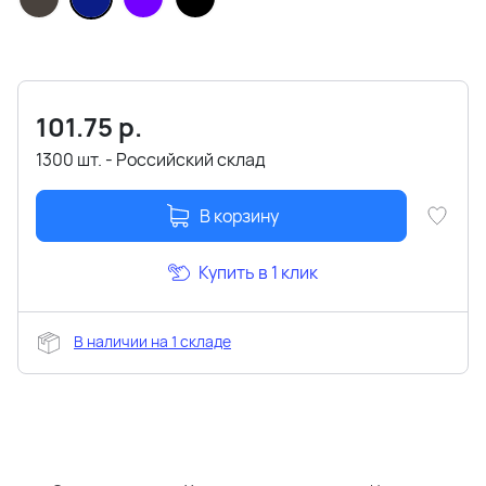
101.75
р.
1300 шт. - Российский склад
В корзину
Купить в 1 клик
В наличии на 1 складе