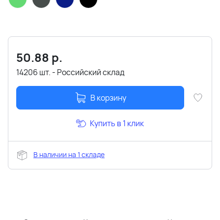
50.88
р.
14206 шт. - Российский склад
В корзину
Купить в 1 клик
В наличии на 1 складе