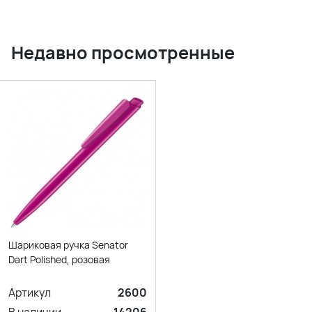
Недавно просмотренные
Шариковая ручка Senator
Dart Polished, розовая
Артикул
2600