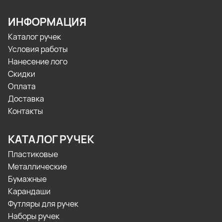
ИНФОРМАЦИЯ
Каталог ручек
Условия работы
Нанесение лого
Скидки
Оплата
Доставка
Контакты
КАТАЛОГ РУЧЕК
Пластиковые
Металлические
Бумажные
Карандаши
Футляры для ручек
Наборы ручек