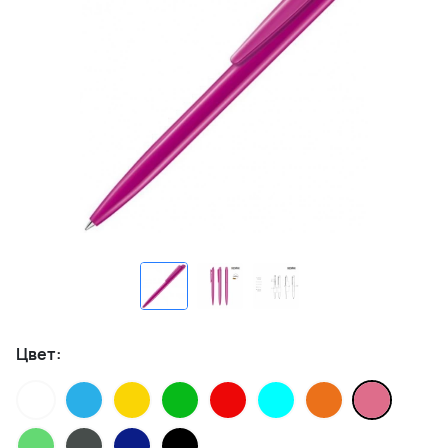
Цвет: