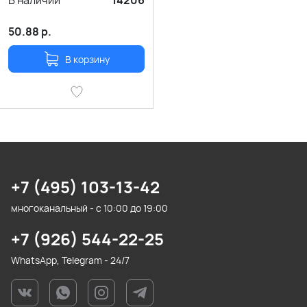
В наличии
14206
50.88
р.
В корзину
+7 (495) 103-13-42
многоканальный - с 10:00 до 19:00
+7 (926) 544-22-25
WhatsApp, Telegram - 24/7