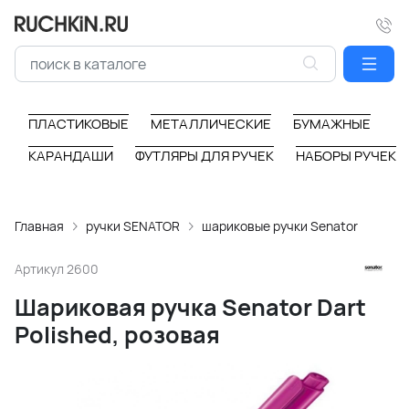
ПЛАСТИКОВЫЕ
МЕТАЛЛИЧЕСКИЕ
БУМАЖНЫЕ
КАРАНДАШИ
ФУТЛЯРЫ ДЛЯ РУЧЕК
НАБОРЫ РУЧЕК
Главная
ручки SENATOR
шариковые ручки Senator
Артикул
2600
Шариковая ручка Senator Dart
Polished, розовая