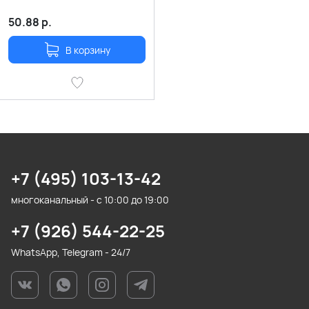
50.88
р.
В корзину
+7 (495) 103-13-42
многоканальный - с 10:00 до 19:00
+7 (926) 544-22-25
WhatsApp, Telegram - 24/7