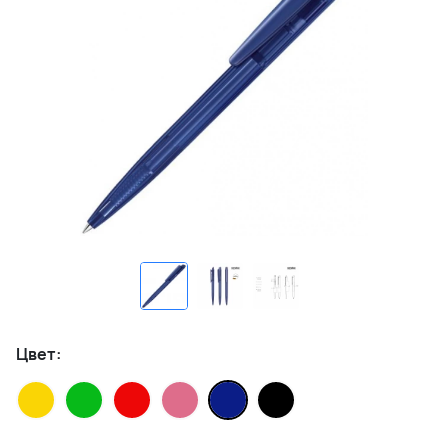
Цвет: