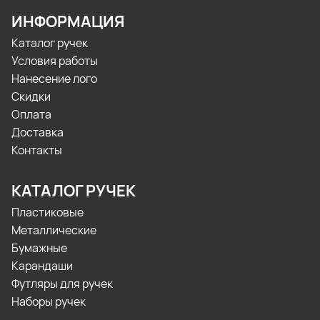
ИНФОРМАЦИЯ
Каталог ручек
Условия работы
Нанесение лого
Скидки
Оплата
Доставка
Контакты
КАТАЛОГ РУЧЕК
Пластиковые
Металлические
Бумажные
Карандаши
Футляры для ручек
Наборы ручек