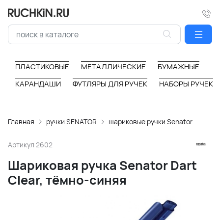
ПЛАСТИКОВЫЕ
МЕТАЛЛИЧЕСКИЕ
БУМАЖНЫЕ
КАРАНДАШИ
ФУТЛЯРЫ ДЛЯ РУЧЕК
НАБОРЫ РУЧЕК
Главная
ручки SENATOR
шариковые ручки Senator
Артикул
2602
Шариковая ручка Senator Dart
Clear, тёмно-синяя