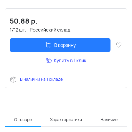
50.88
р.
1712 шт. - Российский склад
В корзину
Купить в 1 клик
В наличии на 1 складе
О товаре
Характеристики
Наличие