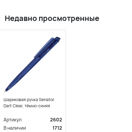
Недавно просмотренные
Шариковая ручка Senator
Dart Clear, тёмно-синяя
Артикул
2602
В наличии
1712