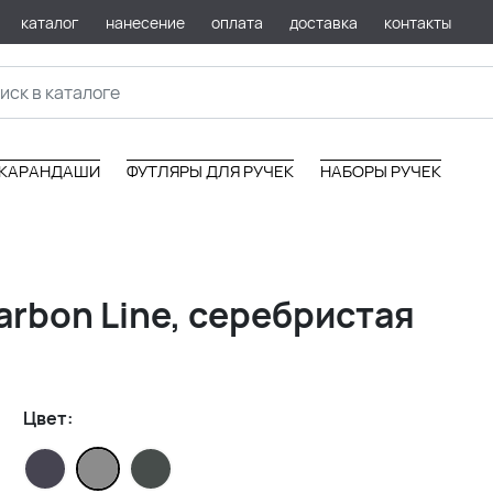
каталог
нанесение
оплата
доставка
контакты
КАРАНДАШИ
ФУТЛЯРЫ ДЛЯ РУЧЕК
НАБОРЫ РУЧЕК
arbon Line, серебристая
Цвет: