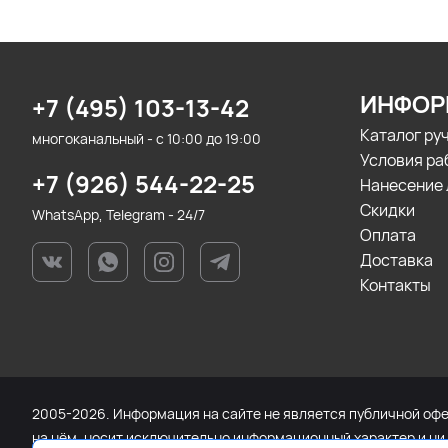
ИНФОР
+7 (495) 103-13-42
Каталог ру
многоканальный - с 10:00 до 19:00
Условия ра
+7 (926) 544-22-25
Нанесение 
Скидки
WhatsApp, Telegram - 24/7
Оплата
Доставка
Контакты
2005-2026. Информация на сайте не является публичной офер
на нём, носит исключительно информационный характер и ни