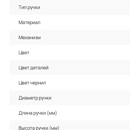
Тип ручки
Материал
Механизм
Цвет
Цвет деталей
Цвет чернил
Диаметр ручки
Длина ручки (мм)
Высота ручки (мм)