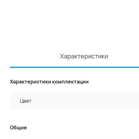
Характеристики
Характеристики комплектации
Цвет
Общие