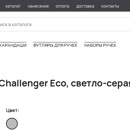
каталог
нанесение
оплата
доставка
контакты
КАРАНДАШИ
ФУТЛЯРЫ ДЛЯ РУЧЕК
НАБОРЫ РУЧЕК
Challenger Eco, светло-сера
Цвет: