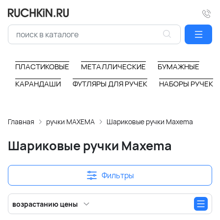
ПЛАСТИКОВЫЕ
МЕТАЛЛИЧЕСКИЕ
БУМАЖНЫЕ
КАРАНДАШИ
ФУТЛЯРЫ ДЛЯ РУЧЕК
НАБОРЫ РУЧЕК
Главная
ручки MAXEMA
Шариковые ручки Maxema
Шариковые ручки Maxema
Фильтры
возрастанию цены