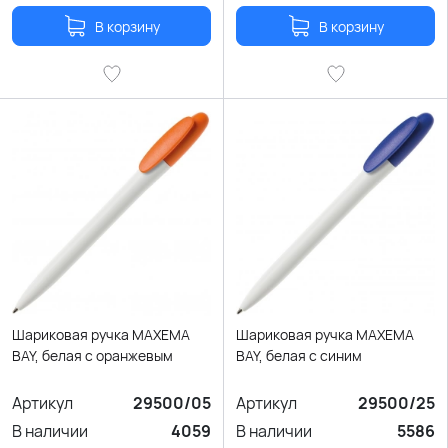
В корзину
В корзину
Шариковая ручка MAXEMA
Шариковая ручка MAXEMA
BAY, белая с оранжевым
BAY, белая с синим
Артикул
29500/05
Артикул
29500/25
В наличии
4059
В наличии
5586