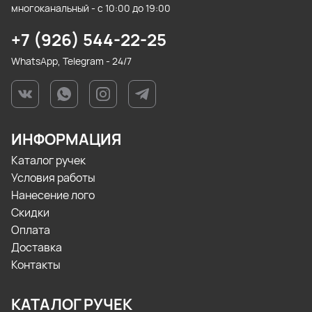
многоканальный - с 10:00 до 19:00
+7 (926) 544-22-25
WhatsApp, Telegram - 24/7
ИНФОРМАЦИЯ
Каталог ручек
Условия работы
Нанесение лого
Скидки
Оплата
Доставка
Контакты
КАТАЛОГ РУЧЕК