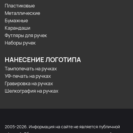
Пластиковые
Металлические
Бумажные
Карандаши
Футляры для ручек
Наборы ручек
НАНЕСЕНИЕ ЛОГОТИПА
Тампопечать на ручках
УФ-печать на ручках
Гравировка на ручках
Шелкография на ручках
2005-2026. Информация на сайте не является публичной