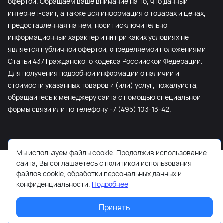
офертой. Обращаем ваше внимание на то, что данный
интернет-сайт, а также вся информация о товарах и ценах,
предоставленная на нём, носит исключительно
информационный характер и ни при каких условиях не
является публичной офертой, определяемой положениями
Статьи 437 Гражданского кодекса Российской Федерации.
Для получения подробной информации о наличии и
стоимости указанных товаров и (или) услуг, пожалуйста,
обращайтесь к менеджеру сайта с помощью специальной
формы связи или по телефону +7 (495) 103-13-42.
Мы используем файлы cookie. Продолжив использование
сайта, Вы соглашаетесь с политикой использования
файлов cookie, обработки персональных данных и
конфиденциальности.
Подробнее
Принять