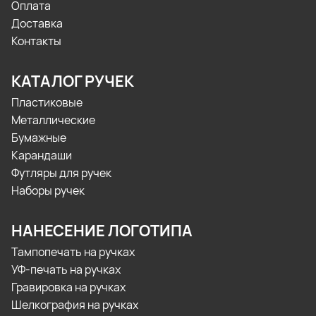
Оплата
Доставка
Контакты
КАТАЛОГ РУЧЕК
Пластиковые
Металлические
Бумажные
Карандаши
Футляры для ручек
Наборы ручек
НАНЕСЕНИЕ ЛОГОТИПА
Тампопечать на ручках
УФ-печать на ручках
Гравировка на ручках
Шелкография на ручках