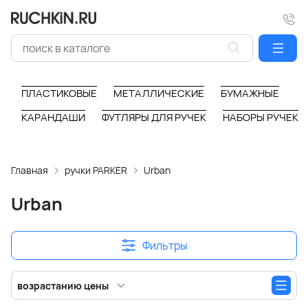
ПЛАСТИКОВЫЕ
МЕТАЛЛИЧЕСКИЕ
БУМАЖНЫЕ
КАРАНДАШИ
ФУТЛЯРЫ ДЛЯ РУЧЕК
НАБОРЫ РУЧЕК
Главная
ручки PARKER
Urban
Urban
Фильтры
возрастанию цены