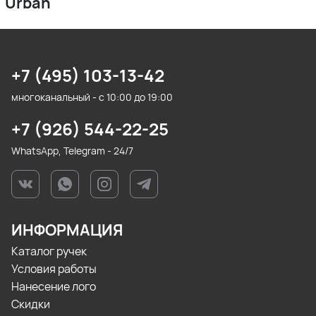
Urban
+7 (495) 103-13-42
многоканальный - с 10:00 до 19:00
+7 (926) 544-22-25
WhatsApp, Telegram - 24/7
ИНФОРМАЦИЯ
Каталог ручек
Условия работы
Нанесение лого
Скидки