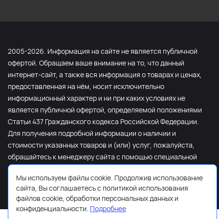
2005-2026. Информация на сайте не является публичной
офертой. Обращаем ваше внимание на то, что данный
интернет-сайт, а также вся информация о товарах и ценах,
предоставленная на нём, носит исключительно
информационный характер и ни при каких условиях не
является публичной офертой, определяемой положениями
Статьи 437 Гражданского кодекса Российской Федерации.
Для получения подробной информации о наличии и
стоимости указанных товаров и (или) услуг, пожалуйста,
обращайтесь к менеджеру сайта с помощью специальной
формы связи или по телефону +7 (495) 103-13-42.
Мы используем файлы cookie. Продолжив использование
сайта, Вы соглашаетесь с политикой использования
файлов cookie, обработки персональных данных и
конфиденциальности.
Подробнее