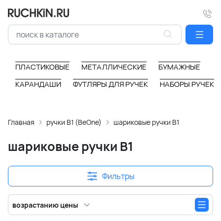
ПЛАСТИКОВЫЕ
МЕТАЛЛИЧЕСКИЕ
БУМАЖНЫЕ
КАРАНДАШИ
ФУТЛЯРЫ ДЛЯ РУЧЕК
НАБОРЫ РУЧЕК
Главная
ручки B1 (BeOne)
шариковые ручки B1
шариковые ручки B1
Фильтры
возрастанию цены