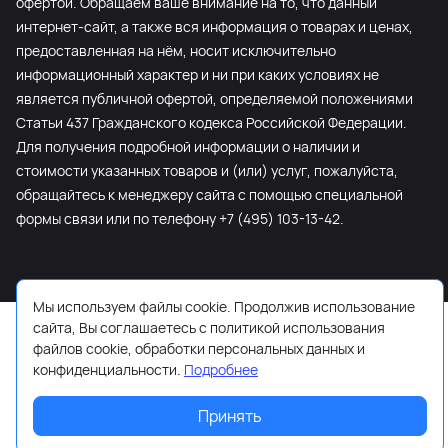
офертой. Обращаем ваше внимание на то, что данный
интернет-сайт, а также вся информация о товарах и ценах,
предоставленная на нём, носит исключительно
информационный характер и ни при каких условиях не
является публичной офертой, определяемой положениями
Статьи 437 Гражданского кодекса Российской Федерации.
Для получения подробной информации о наличии и
стоимости указанных товаров и (или) услуг, пожалуйста,
обращайтесь к менеджеру сайта с помощью специальной
формы связи или по телефону +7 (495) 103-13-42.
Мы используем файлы cookie. Продолжив использование
сайта, Вы соглашаетесь с политикой использования
файлов cookie, обработки персональных данных и
конфиденциальности.
Подробнее
Принять