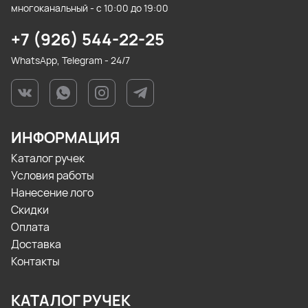
многоканальный - с 10:00 до 19:00
+7 (926) 544-22-25
WhatsApp, Telegram - 24/7
ИНФОРМАЦИЯ
Каталог ручек
Условия работы
Нанесение лого
Скидки
Оплата
Доставка
Контакты
КАТАЛОГ РУЧЕК