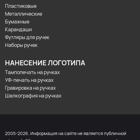
Пластиковые
Металлические
Бумажные
Карандаши
Футляры для ручек
Наборы ручек
НАНЕСЕНИЕ ЛОГОТИПА
Тампопечать на ручках
УФ-печать на ручках
Гравировка на ручках
Шелкография на ручках
2005-2026. Информация на сайте не является публичной