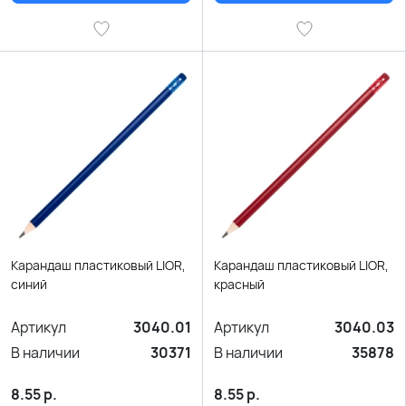
Карандаш пластиковый LIOR,
Карандаш пластиковый LIOR,
синий
красный
Артикул
3040.01
Артикул
3040.03
В наличии
30371
В наличии
35878
8.55
р.
8.55
р.