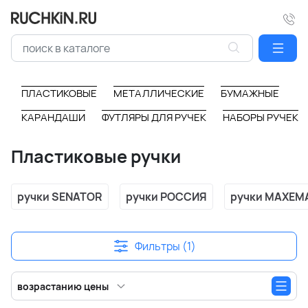
ПЛАСТИКОВЫЕ
МЕТАЛЛИЧЕСКИЕ
БУМАЖНЫЕ
КАРАНДАШИ
ФУТЛЯРЫ ДЛЯ РУЧЕК
НАБОРЫ РУЧЕК
Пластиковые ручки
ручки SENATOR
ручки РОССИЯ
ручки MAXEM
Фильтры (1)
возрастанию цены