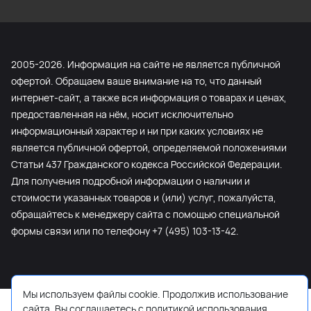
2005-2026. Информация на сайте не является публичной
офертой. Обращаем ваше внимание на то, что данный
интернет-сайт, а также вся информация о товарах и ценах,
предоставленная на нём, носит исключительно
информационный характер и ни при каких условиях не
является публичной офертой, определяемой положениями
Статьи 437 Гражданского кодекса Российской Федерации.
Для получения подробной информации о наличии и
стоимости указанных товаров и (или) услуг, пожалуйста,
обращайтесь к менеджеру сайта с помощью специальной
формы связи или по телефону +7 (495) 103-13-42.
Мы используем файлы cookie. Продолжив использование
сайта, Вы соглашаетесь с политикой использования