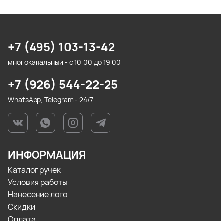
+7 (495) 103-13-42
многоканальный - с 10:00 до 19:00
+7 (926) 544-22-25
WhatsApp, Telegram - 24/7
ИНФОРМАЦИЯ
Каталог ручек
Условия работы
Нанесение лого
Скидки
Оплата