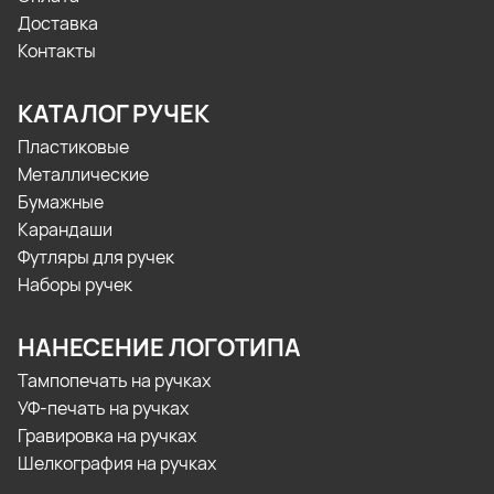
Доставка
Контакты
КАТАЛОГ РУЧЕК
Пластиковые
Металлические
Бумажные
Карандаши
Футляры для ручек
Наборы ручек
НАНЕСЕНИЕ ЛОГОТИПА
Тампопечать на ручках
УФ-печать на ручках
Гравировка на ручках
Шелкография на ручках