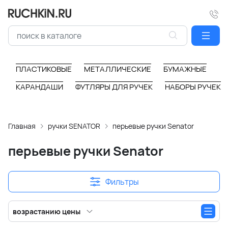
ПЛАСТИКОВЫЕ
МЕТАЛЛИЧЕСКИЕ
БУМАЖНЫЕ
КАРАНДАШИ
ФУТЛЯРЫ ДЛЯ РУЧЕК
НАБОРЫ РУЧЕК
Главная
ручки SENATOR
перьевые ручки Senator
перьевые ручки Senator
Фильтры
возрастанию цены