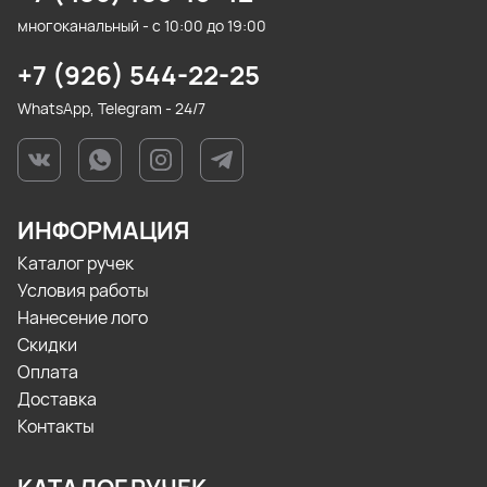
многоканальный - с 10:00 до 19:00
+7 (926) 544-22-25
WhatsApp, Telegram - 24/7
ИНФОРМАЦИЯ
Каталог ручек
Условия работы
Нанесение лого
Скидки
Оплата
Доставка
Контакты