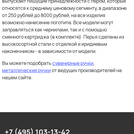
выпускает пишущие принадлежности с пером, которые
относятся к среднему ценовому сегменту, в диапазоне
от 250 рублей до 8000 рублей, на все изделия
возможно нанесение логотипа. Все модели могут
заправляться как чернилами, так и с помощью
сменного картриджа (в комплекте). Перья сделаны из
высокосортной стали с отделкой и иридиевым
наконечником - в зависимости от модели.
Вы можете подобрать
сувенирные ручки
,
металлические ручки
от ведущих производителей на
нашем сайте.
+7 (495) 103-13-42