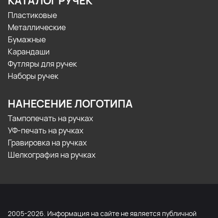
КАТАЛОГ РУЧЕК
Пластиковые
Металлические
Бумажные
Карандаши
Футляры для ручек
Наборы ручек
НАНЕСЕНИЕ ЛОГОТИПА
Тампопечать на ручках
УФ-печать на ручках
Гравировка на ручках
Шелкография на ручках
2005-2026. Информация на сайте не является публичной