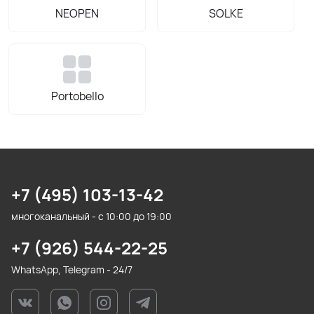
NEOPEN
SOLKE
Portobello
+7 (495) 103-13-42
многоканальный - с 10:00 до 19:00
+7 (926) 544-22-25
WhatsApp, Telegram - 24/7