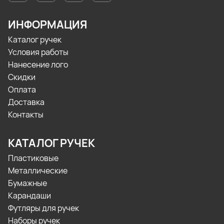
ИНФОРМАЦИЯ
Каталог ручек
Условия работы
Нанесение лого
Скидки
Оплата
Доставка
Контакты
КАТАЛОГ РУЧЕК
Пластиковые
Металлические
Бумажные
Карандаши
Футляры для ручек
Наборы ручек