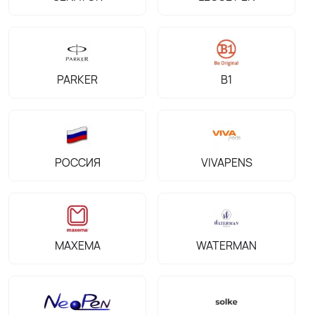
PARKER
B1
РОССИЯ
VIVAPENS
MAXEMA
WATERMAN