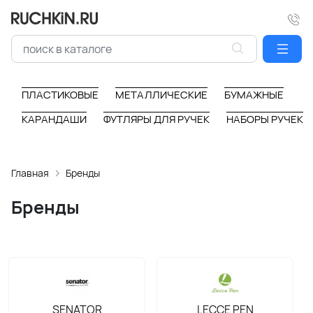
ПЛАСТИКОВЫЕ
МЕТАЛЛИЧЕСКИЕ
БУМАЖНЫЕ
КАРАНДАШИ
ФУТЛЯРЫ ДЛЯ РУЧЕК
НАБОРЫ РУЧЕК
Главная
Бренды
Бренды
SENATOR
LECCE PEN