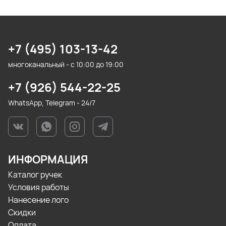
+7 (495) 103-13-42
многоканальный - с 10:00 до 19:00
+7 (926) 544-22-25
WhatsApp, Telegram - 24/7
ИНФОРМАЦИЯ
Каталог ручек
Условия работы
Нанесение лого
Скидки
Оплата