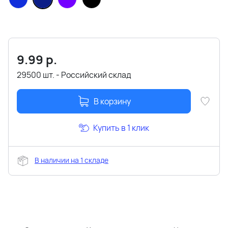
9.99
р.
29500 шт. - Российский склад
В корзину
Купить в 1 клик
В наличии на 1 складе