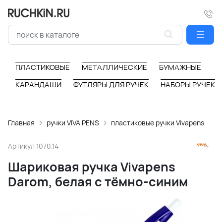
ПЛАСТИКОВЫЕ
МЕТАЛЛИЧЕСКИЕ
БУМАЖНЫЕ
КАРАНДАШИ
ФУТЛЯРЫ ДЛЯ РУЧЕК
НАБОРЫ РУЧЕК
Главная
ручки VIVA PENS
пластиковые ручки Vivapens
Артикул
1070.14
Шариковая ручка Vivapens
Darom, белая с тёмно-синим