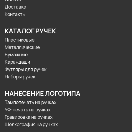
Доставка
Контакты
КАТАЛОГ РУЧЕК
Пластиковые
Металлические
Бумажные
Карандаши
Футляры для ручек
Наборы ручек
НАНЕСЕНИЕ ЛОГОТИПА
Тампопечать на ручках
УФ-печать на ручках
Гравировка на ручках
Шелкография на ручках