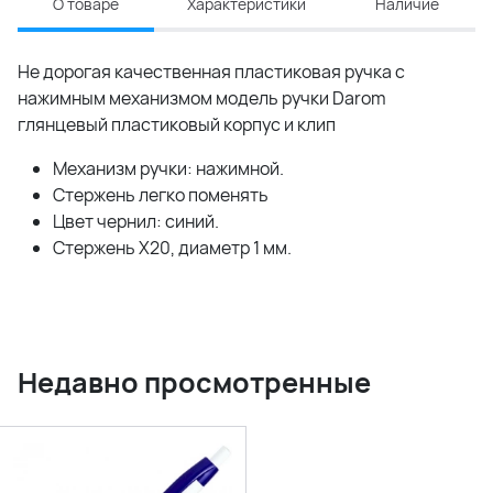
О товаре
Характеристики
Наличие
Не дорогая качественная пластиковая ручка с
нажимным механизмом модель ручки Darom
глянцевый пластиковый корпус и клип
Механизм ручки: нажимной.
Стержень легко поменять
Цвет чернил: синий.
Стержень Х20, диаметр 1 мм.
Недавно просмотренные