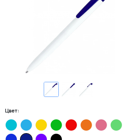
Цвет: