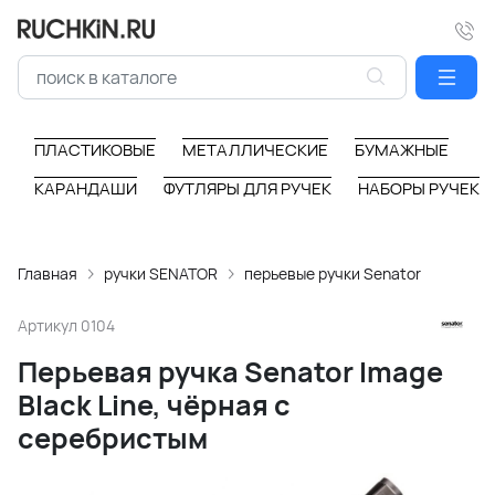
ПЛАСТИКОВЫЕ
МЕТАЛЛИЧЕСКИЕ
БУМАЖНЫЕ
КАРАНДАШИ
ФУТЛЯРЫ ДЛЯ РУЧЕК
НАБОРЫ РУЧЕК
Главная
ручки SENATOR
перьевые ручки Senator
Артикул
0104
Перьевая ручка Senator Image
Black Line, чёрная с
серебристым