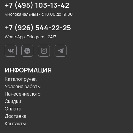
+7 (495) 103-13-42
многоканальный - с 10:00 до 19:00
+7 (926) 544-22-25
WhatsApp, Telegram - 24/7
ИНФОРМАЦИЯ
Каталог ручек
Условия работы
Нанесение лого
Скидки
Оплата
Доставка
Контакты