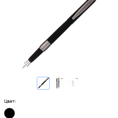
Цвет: