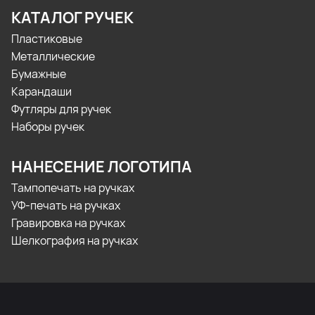
КАТАЛОГ РУЧЕК
Пластиковые
Металлические
Бумажные
Карандаши
Футляры для ручек
Наборы ручек
НАНЕСЕНИЕ ЛОГОТИПА
Тампопечать на ручках
УФ-печать на ручках
Гравировка на ручках
Шелкография на ручках