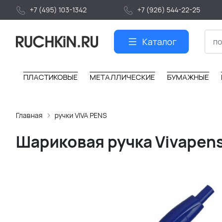
+7 (495) 103-1342
+7 (926) 544-22-25
Каталог
ПЛАСТИКОВЫЕ
МЕТАЛЛИЧЕСКИЕ
БУМАЖНЫЕ
Главная
ручки VIVA PENS
Шариковая ручка Vivapen