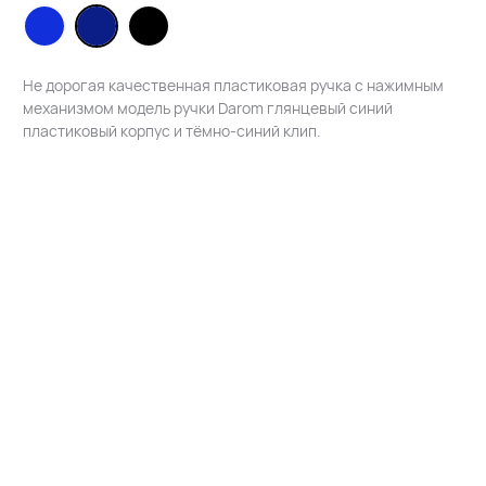
Не дорогая качественная пластиковая ручка с нажимным
механизмом модель ручки Darom глянцевый синий
пластиковый корпус и тёмно-синий клип.