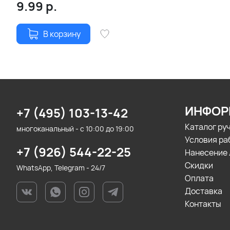
9.99
р.
В корзину
ИНФОР
+7 (495) 103-13-42
Каталог ру
многоканальный - с 10:00 до 19:00
Условия ра
+7 (926) 544-22-25
Нанесение 
Скидки
WhatsApp, Telegram - 24/7
Оплата
Доставка
Контакты