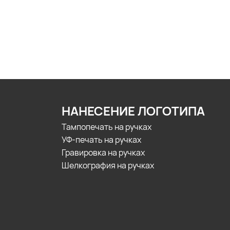
НАНЕСЕНИЕ ЛОГОТИПА
Тампопечать на ручках
УФ-печать на ручках
Гравировка на ручках
Шелкография на ручках