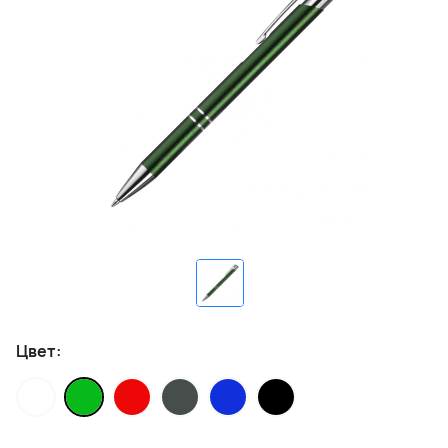
Цвет: