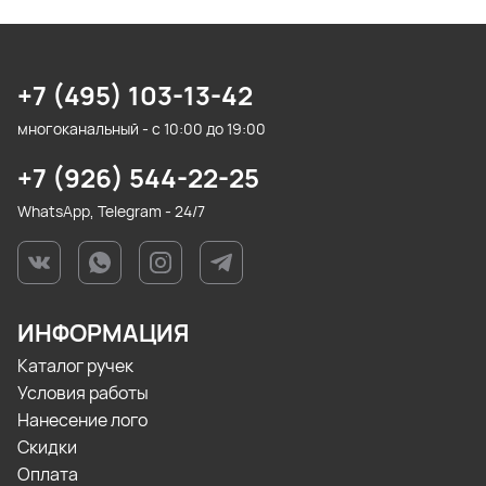
+7 (495) 103-13-42
многоканальный - с 10:00 до 19:00
+7 (926) 544-22-25
WhatsApp, Telegram - 24/7
ИНФОРМАЦИЯ
Каталог ручек
Условия работы
Нанесение лого
Скидки
Оплата