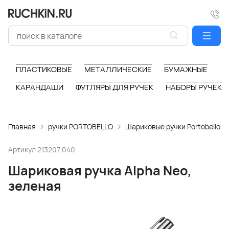
ПЛАСТИКОВЫЕ
МЕТАЛЛИЧЕСКИЕ
БУМАЖНЫЕ
КАРАНДАШИ
ФУТЛЯРЫ ДЛЯ РУЧЕК
НАБОРЫ РУЧЕК
Главная
ручки PORTOBELLO
Шариковые ручки Portobello
Артикул
213207.040
Шариковая ручка Alpha Neo,
зеленая