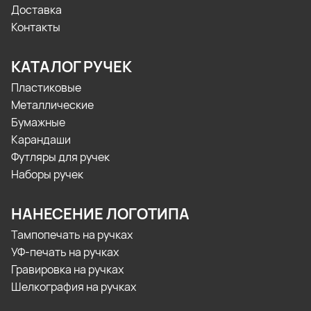
Доставка
Контакты
КАТАЛОГ РУЧЕК
Пластиковые
Металлические
Бумажные
Карандаши
Футляры для ручек
Наборы ручек
НАНЕСЕНИЕ ЛОГОТИПА
Тампопечать на ручках
УФ-печать на ручках
Гравировка на ручках
Шелкография на ручках