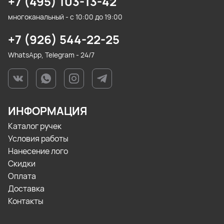
+7 (495) 103-13-42
многоканальный - с 10:00 до 19:00
+7 (926) 544-22-25
WhatsApp, Telegram - 24/7
ИНФОРМАЦИЯ
Каталог ручек
Условия работы
Нанесение лого
Скидки
Оплата
Доставка
Контакты