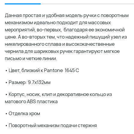
Данная простая и удобная модель ручки с поворотным
механизмом идеально подходит для массовых
мероприятий, во-первых, благодаря ее экономичной
цене. А во-вторых тем, что надежный пишущий узел из
никелированного сплава и высококачественные
чернила для шариковых ручек гарантируют мягкое
письмо и четкие линии.
• Цвет, близкий к Pantone
1645 C
• Размер: 9.7х132мм
• Корпус, носик, клип и декоративное кольцо из
матового ABS пластика
• Отделка хром
• Поворотный механизм подачи стержня