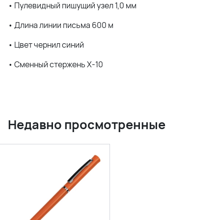
• Пулевидный пишущий узел 1,0 мм
• Длина линии письма 600 м
• Цвет чернил синий
• Сменный стержень Х-10
Недавно просмотренные