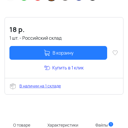
18
р.
1 шт. - Российский склад
В корзину
Купить в 1 клик
В наличии на 1 складе
1
О товаре
Характеристики
Файлы