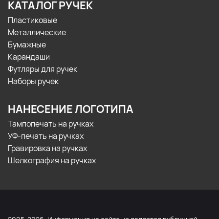
КАТАЛОГ РУЧЕК
Пластиковые
Металлические
Бумажные
Карандаши
Футляры для ручек
Наборы ручек
НАНЕСЕНИЕ ЛОГОТИПА
Тампопечать на ручках
УФ-печать на ручках
Гравировка на ручках
Шелкография на ручках