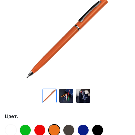
Цвет: