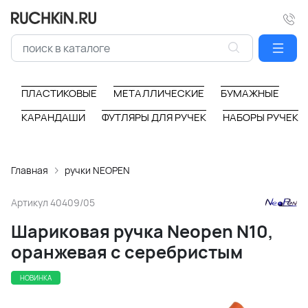
ПЛАСТИКОВЫЕ
МЕТАЛЛИЧЕСКИЕ
БУМАЖНЫЕ
КАРАНДАШИ
ФУТЛЯРЫ ДЛЯ РУЧЕК
НАБОРЫ РУЧЕК
Главная
ручки NEOPEN
Артикул
40409/05
Шариковая ручка Neopen N10,
оранжевая с серебристым
НОВИНКА