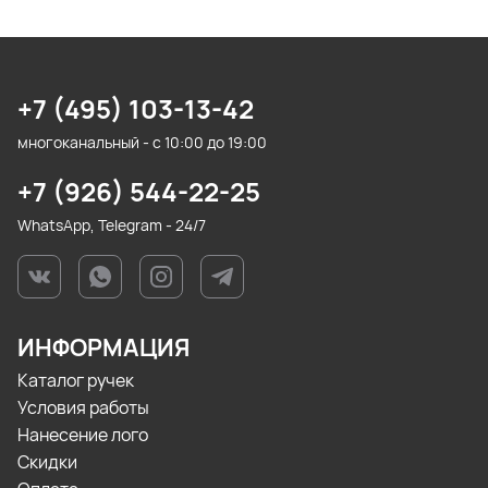
+7 (495) 103-13-42
многоканальный - с 10:00 до 19:00
+7 (926) 544-22-25
WhatsApp, Telegram - 24/7
ИНФОРМАЦИЯ
Каталог ручек
Условия работы
Нанесение лого
Скидки