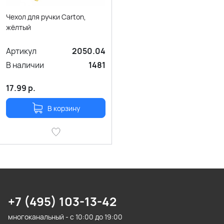
Чехол для ручки Carton,
жёлтый
Артикул
2050.04
В наличии
1481
17.99
р.
В корзину
+7 (495) 103-13-42
многоканальный - с 10:00 до 19:00