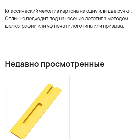
Классический чехол из картона на одну или две ручки.
Отлично подходит под нанесение логотипа методом
шелкографии или уф печати логотипа или призыва.
Недавно просмотренные