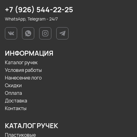
+7 (926) 544-22-25
WhatsApp, Telegram - 24/7
ИНФОРМАЦИЯ
Каталог ручек
Условия работы
Нанесение лого
Скидки
Оплата
Доставка
Контакты
КАТАЛОГ РУЧЕК
Пластиковые