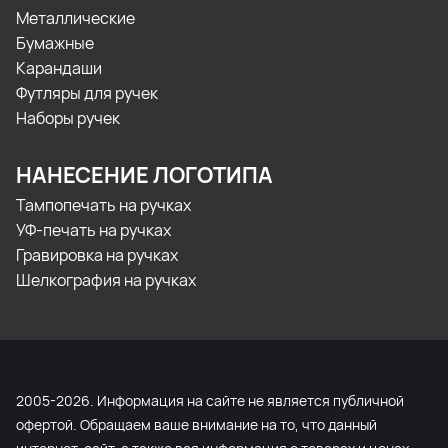
Металлические
Бумажные
Карандаши
Футляры для ручек
Наборы ручек
НАНЕСЕНИЕ ЛОГОТИПА
Тампопечать на ручках
УФ-печать на ручках
Гравировка на ручках
Шелкография на ручках
2005-2026. Информация на сайте не является публичной
офертой. Обращаем ваше внимание на то, что данный