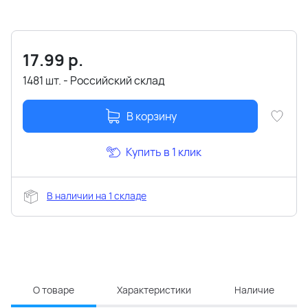
17.99
р.
1481 шт. - Российский склад
В корзину
Купить в 1 клик
В наличии на 1 складе
О товаре
Характеристики
Наличие