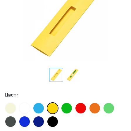
Цвет: