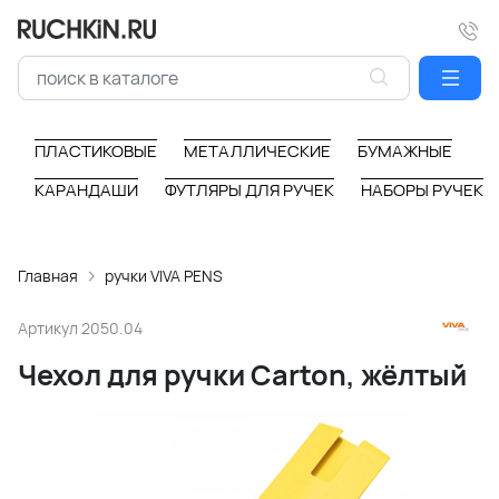
ПЛАСТИКОВЫЕ
МЕТАЛЛИЧЕСКИЕ
БУМАЖНЫЕ
КАРАНДАШИ
ФУТЛЯРЫ ДЛЯ РУЧЕК
НАБОРЫ РУЧЕК
Главная
ручки VIVA PENS
Артикул
2050.04
Чехол для ручки Carton, жёлтый