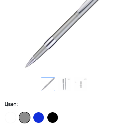
Цвет: