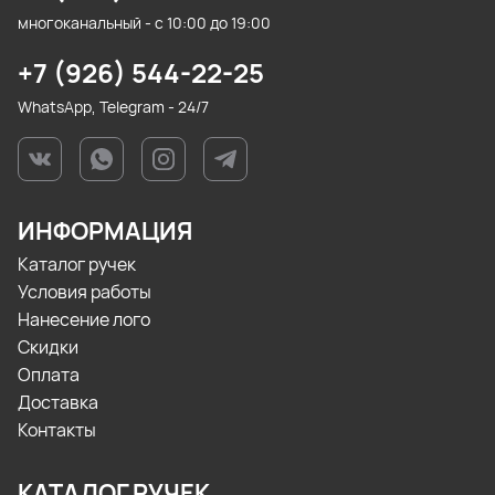
многоканальный - с 10:00 до 19:00
+7 (926) 544-22-25
WhatsApp, Telegram - 24/7
ИНФОРМАЦИЯ
Каталог ручек
Условия работы
Нанесение лого
Скидки
Оплата
Доставка
Контакты
КАТАЛОГ РУЧЕК