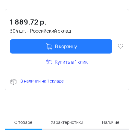
1 889.72
р.
304 шт. - Российский склад
В корзину
Купить в 1 клик
В наличии на 1 складе
О товаре
Характеристики
Наличие