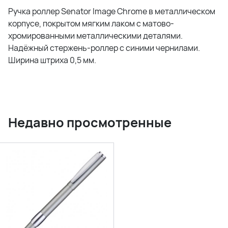
Ручка роллер Senator Image Chrome в металлическом
корпусе, покрытом мягким лаком с матово-
хромированными металлическими деталями.
Надёжный стержень-роллер с синими чернилами.
Ширина штриха 0,5 мм.
Недавно просмотренные