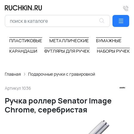
ПЛАСТИКОВЫЕ
МЕТАЛЛИЧЕСКИЕ
БУМАЖНЫЕ
КАРАНДАШИ
ФУТЛЯРЫ ДЛЯ РУЧЕК
НАБОРЫ РУЧЕК
Главная
Подарочные ручки с гравировкой
Артикул
1036
Ручка роллер Senator Image
Chrome, серебристая