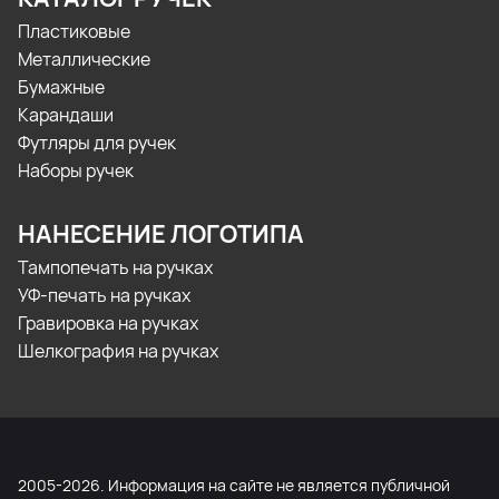
Пластиковые
Металлические
Бумажные
Карандаши
Футляры для ручек
Наборы ручек
НАНЕСЕНИЕ ЛОГОТИПА
Тампопечать на ручках
УФ-печать на ручках
Гравировка на ручках
Шелкография на ручках
2005-2026. Информация на сайте не является публичной