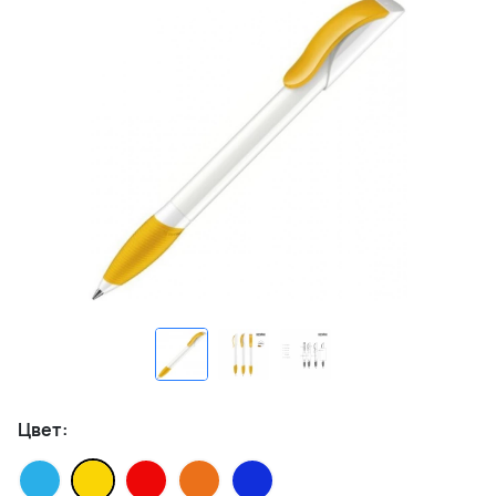
Цвет: