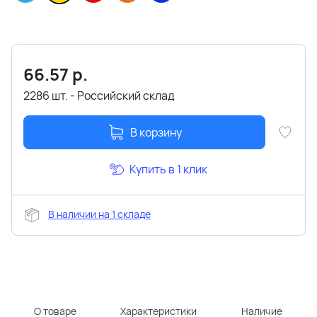
66.57
р.
2286 шт. - Российский склад
В корзину
Купить в 1 клик
В наличии на 1 складе
О товаре
Характеристики
Наличие