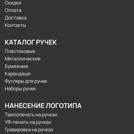
Скидки
Оплата
Доставка
Контакты
КАТАЛОГ РУЧЕК
Пластиковые
Металлические
Бумажные
Карандаши
Футляры для ручек
Наборы ручек
НАНЕСЕНИЕ ЛОГОТИПА
Тампопечать на ручках
УФ-печать на ручках
Гравировка на ручках