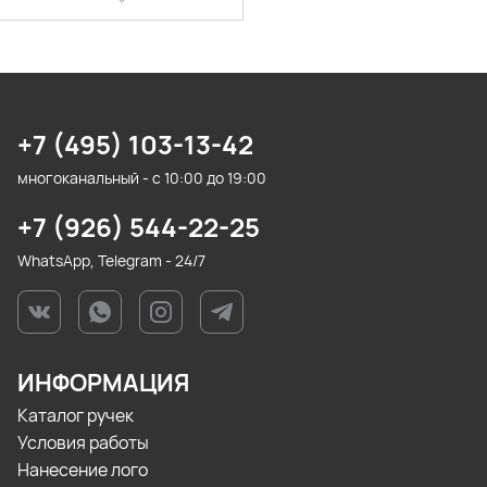
+7 (495) 103-13-42
многоканальный - с 10:00 до 19:00
+7 (926) 544-22-25
WhatsApp, Telegram - 24/7
ИНФОРМАЦИЯ
Каталог ручек
Условия работы
Нанесение лого