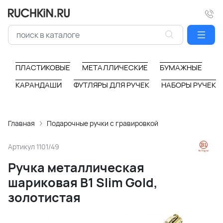
ПЛАСТИКОВЫЕ
МЕТАЛЛИЧЕСКИЕ
БУМАЖНЫЕ
КАРАНДАШИ
ФУТЛЯРЫ ДЛЯ РУЧЕК
НАБОРЫ РУЧЕК
Главная
Подарочные ручки с гравировкой
Артикул
1101/49
Ручка металлическая
шариковая B1 Slim Gold,
золотистая