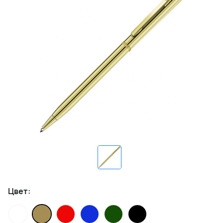
Цвет: