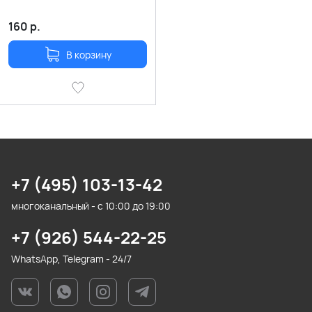
160
р.
В корзину
+7 (495) 103-13-42
многоканальный - с 10:00 до 19:00
+7 (926) 544-22-25
WhatsApp, Telegram - 24/7