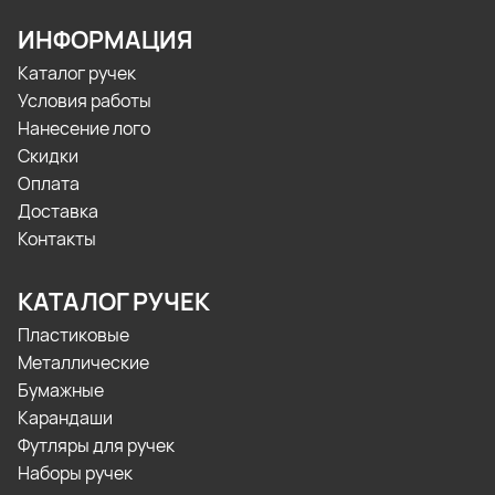
ИНФОРМАЦИЯ
Каталог ручек
Условия работы
Нанесение лого
Скидки
Оплата
Доставка
Контакты
КАТАЛОГ РУЧЕК
Пластиковые
Металлические
Бумажные
Карандаши
Футляры для ручек
Наборы ручек