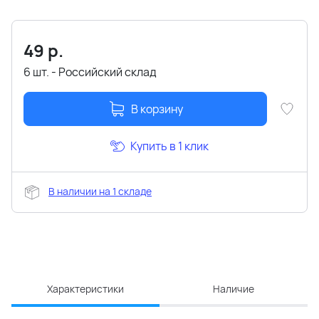
49
р.
6 шт. - Российский склад
В корзину
Купить в 1 клик
В наличии на 1 складе
Характеристики
Наличие