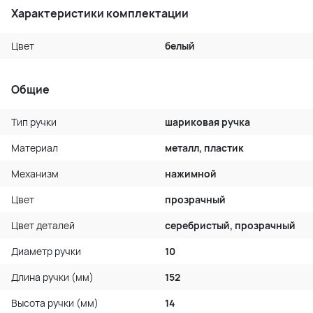
Характеристики комплектации
Цвет
белый
Общие
Тип ручки
шариковая ручка
Материал
металл, пластик
Механизм
нажимной
Цвет
прозрачный
Цвет деталей
серебристый, прозрачный
Диаметр ручки
10
Длина ручки (мм)
152
Высота ручки (мм)
14