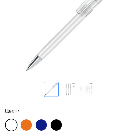
Цвет: