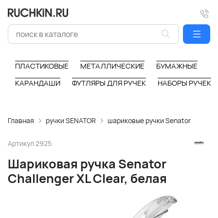
ПЛАСТИКОВЫЕ
МЕТАЛЛИЧЕСКИЕ
БУМАЖНЫЕ
КАРАНДАШИ
ФУТЛЯРЫ ДЛЯ РУЧЕК
НАБОРЫ РУЧЕК
Главная
ручки SENATOR
шариковые ручки Senator
Артикул
2925
Шариковая ручка Senator
Challenger XL Clear, белая