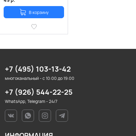
49
р.
В корзину
+7 (495) 103-13-42
многоканальный - с 10:00 до 19:00
+7 (926) 544-22-25
WhatsApp, Telegram - 24/7
ИНФОРМАЦИЯ