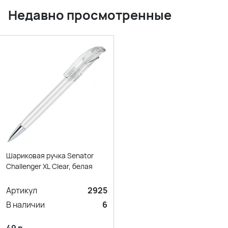
Недавно просмотренные
Шариковая ручка Senator
Challenger XL Clear, белая
Артикул
2925
В наличии
6