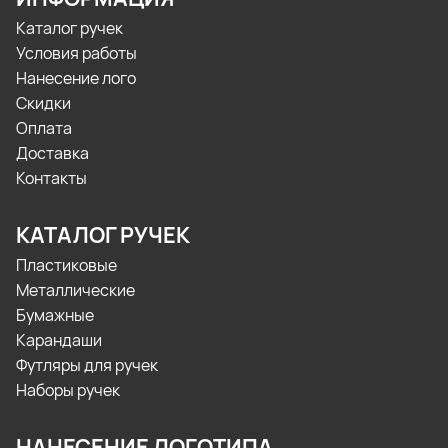
Каталог ручек
Условия работы
Нанесение лого
Скидки
Оплата
Доставка
Контакты
КАТАЛОГ РУЧЕК
Пластиковые
Металлические
Бумажные
Карандаши
Футляры для ручек
Наборы ручек
НАНЕСЕНИЕ ЛОГОТИПА