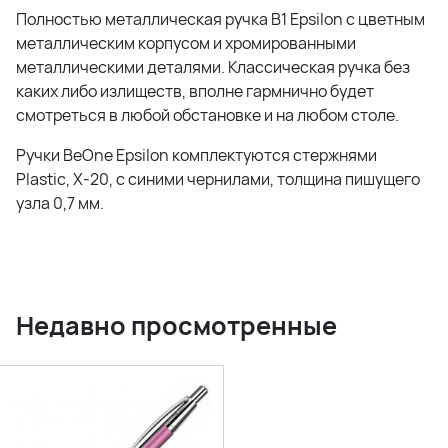
Полностью металлическая ручка B1 Epsilon с цветным
металлическим корпусом и хромированными
металлическими деталями. Классическая ручка без
каких либо излиществ, вполне гармнично будет
смотреться в любой обстановке и на любом столе.
Ручки BeOne Epsilon комплектуются стержнями
Plastic, X-20, с синими чернилами, толщина пишущего
узла 0,7 мм.
Недавно просмотренные