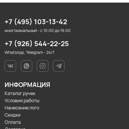
+7 (495) 103-13-42
многоканальный - с 10:00 до 19:00
+7 (926) 544-22-25
WhatsApp, Telegram - 24/7
ИНФОРМАЦИЯ
Каталог ручек
Условия работы
Нанесение лого
Скидки
Оплата