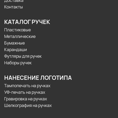
Доставка
Контакты
КАТАЛОГ РУЧЕК
Пластиковые
Металлические
Бумажные
Карандаши
Футляры для ручек
Наборы ручек
НАНЕСЕНИЕ ЛОГОТИПА
Тампопечать на ручках
УФ-печать на ручках
Гравировка на ручках
Шелкография на ручках