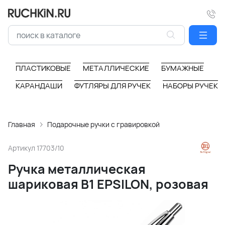
ПЛАСТИКОВЫЕ
МЕТАЛЛИЧЕСКИЕ
БУМАЖНЫЕ
КАРАНДАШИ
ФУТЛЯРЫ ДЛЯ РУЧЕК
НАБОРЫ РУЧЕК
Главная
Подарочные ручки с гравировкой
Артикул
17703/10
Ручка металлическая
шариковая B1 EPSILON, розовая