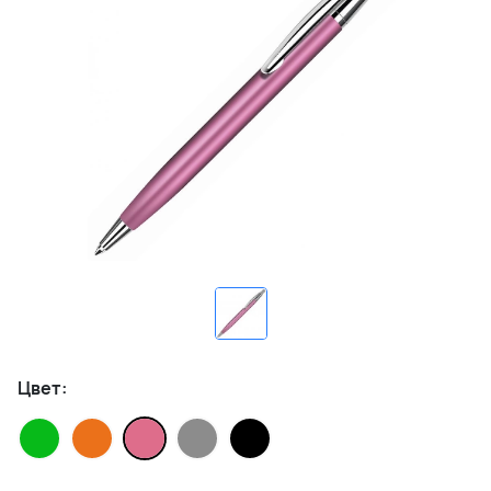
Цвет: