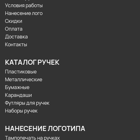
Условия работы
Нанесение лого
Скидки
Оплата
Доставка
Контакты
КАТАЛОГ РУЧЕК
Пластиковые
Металлические
Бумажные
Карандаши
Футляры для ручек
Наборы ручек
НАНЕСЕНИЕ ЛОГОТИПА
Тампопечать на ручках