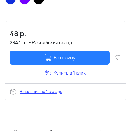
48
р.
2943 шт. - Российский склад
В корзину
Купить в 1 клик
В наличии на 1 складе