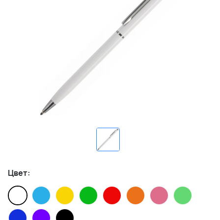
Цвет: