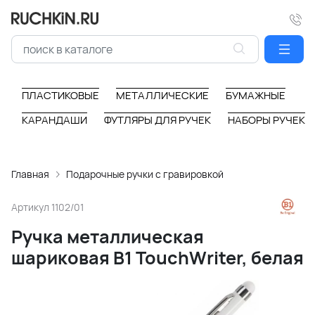
ПЛАСТИКОВЫЕ
МЕТАЛЛИЧЕСКИЕ
БУМАЖНЫЕ
КАРАНДАШИ
ФУТЛЯРЫ ДЛЯ РУЧЕК
НАБОРЫ РУЧЕК
Главная
Подарочные ручки с гравировкой
Артикул
1102/01
Ручка металлическая
шариковая B1 TouchWriter, белая