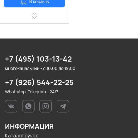
В корзину
+7 (495) 103-13-42
многоканальный - с 10:00 до 19:00
+7 (926) 544-22-25
WhatsApp, Telegram - 24/7
ИНФОРМАЦИЯ
Каталог ручек