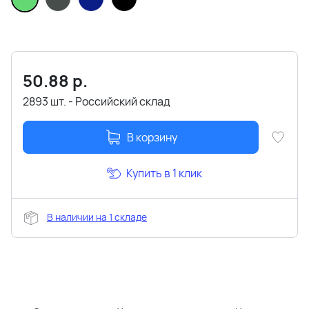
50.88
р.
2893 шт. - Российский склад
В корзину
Купить в 1 клик
В наличии на 1 складе