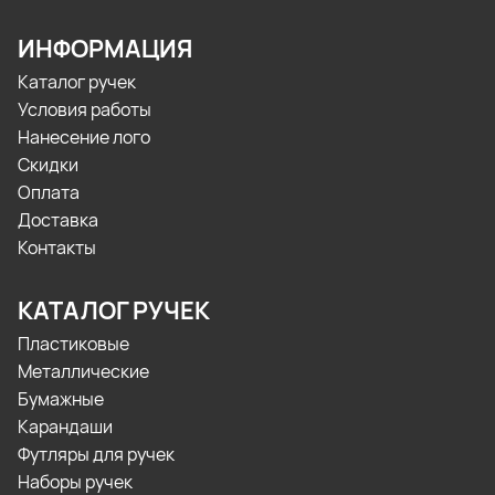
ИНФОРМАЦИЯ
Каталог ручек
Условия работы
Нанесение лого
Скидки
Оплата
Доставка
Контакты
КАТАЛОГ РУЧЕК
Пластиковые
Металлические
Бумажные
Карандаши
Футляры для ручек
Наборы ручек