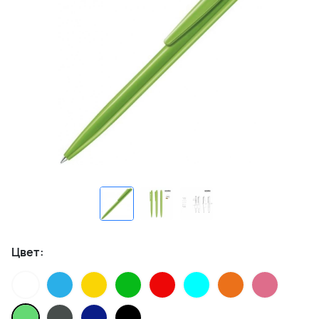
Цвет: