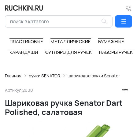
ПЛАСТИКОВЫЕ
МЕТАЛЛИЧЕСКИЕ
БУМАЖНЫЕ
КАРАНДАШИ
ФУТЛЯРЫ ДЛЯ РУЧЕК
НАБОРЫ РУЧЕК
Главная
ручки SENATOR
шариковые ручки Senator
Артикул
2600
Шариковая ручка Senator Dart
Polished, салатовая