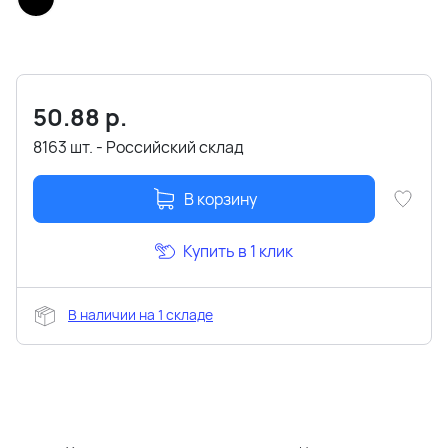
50.88
р.
8163 шт. - Российский склад
В корзину
Купить в 1 клик
В наличии на 1 складе