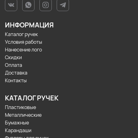
ИНФОРМАЦИЯ
Каталог ручек
Условия работы
Нанесение лого
Скидки
Оплата
Доставка
Контакты
КАТАЛОГ РУЧЕК
Пластиковые
Металлические
Бумажные
Карандаши