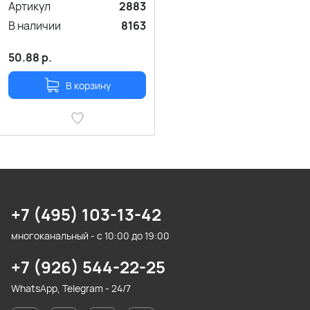
Артикул
2883
В наличии
8163
50.88
р.
В корзину
+7 (495) 103-13-42
многоканальный - с 10:00 до 19:00
+7 (926) 544-22-25
WhatsApp, Telegram - 24/7