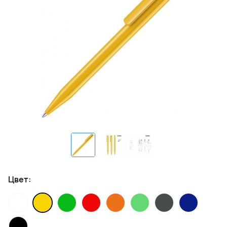
Цвет: