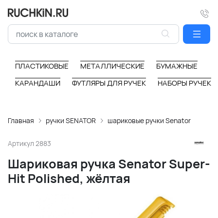
ПЛАСТИКОВЫЕ
МЕТАЛЛИЧЕСКИЕ
БУМАЖНЫЕ
КАРАНДАШИ
ФУТЛЯРЫ ДЛЯ РУЧЕК
НАБОРЫ РУЧЕК
Главная
ручки SENATOR
шариковые ручки Senator
Артикул
2883
Шариковая ручка Senator Super-
Hit Polished, жёлтая