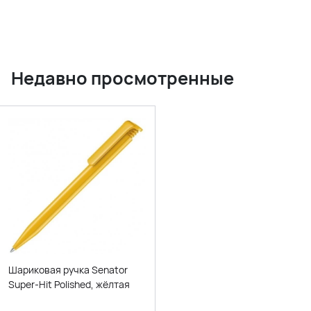
Недавно просмотренные
Шариковая ручка Senator
Super-Hit Polished, жёлтая