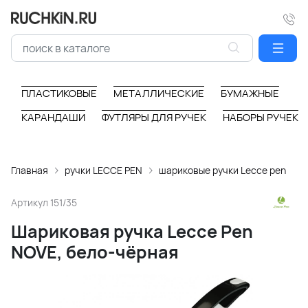
ПЛАСТИКОВЫЕ
МЕТАЛЛИЧЕСКИЕ
БУМАЖНЫЕ
КАРАНДАШИ
ФУТЛЯРЫ ДЛЯ РУЧЕК
НАБОРЫ РУЧЕК
Главная
ручки LECCE PEN
шариковые ручки Lecce pen
Артикул
151/35
Шариковая ручка Lecce Pen
NOVE, бело-чёрная