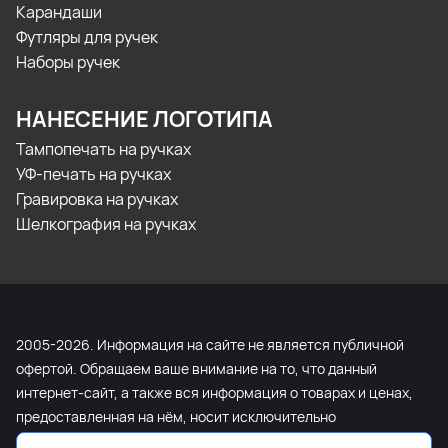
Карандаши
Футляры для ручек
Наборы ручек
НАНЕСЕНИЕ ЛОГОТИПА
Тампопечать на ручках
УФ-печать на ручках
Гравировка на ручках
Шелкография на ручках
2005-2026. Информация на сайте не является публичной
офертой. Обращаем ваше внимание на то, что данный
интернет-сайт, а также вся информация о товарах и ценах,
предоставленная на нём, носит исключительно
информационный характер и ни при каких условиях не