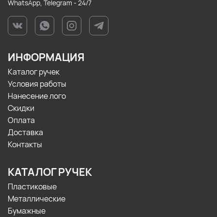
WhatsApp, Telegram - 24/7
ИНФОРМАЦИЯ
Каталог ручек
Условия работы
Нанесение лого
Скидки
Оплата
Доставка
Контакты
КАТАЛОГ РУЧЕК
Пластиковые
Металлические
Бумажные