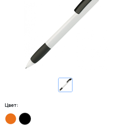
Цвет: