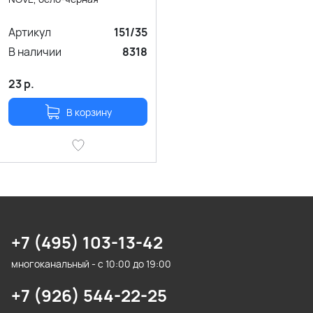
Артикул
151/35
В наличии
8318
23
р.
В корзину
+7 (495) 103-13-42
многоканальный - с 10:00 до 19:00
+7 (926) 544-22-25