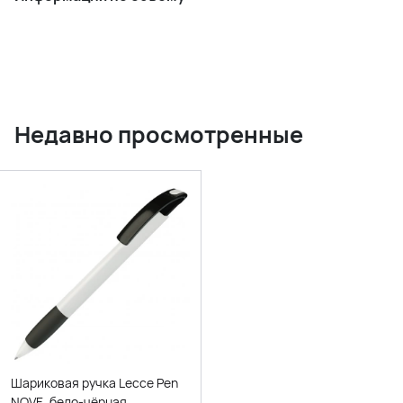
Недавно просмотренные
Шариковая ручка Lecce Pen
NOVE, бело-чёрная