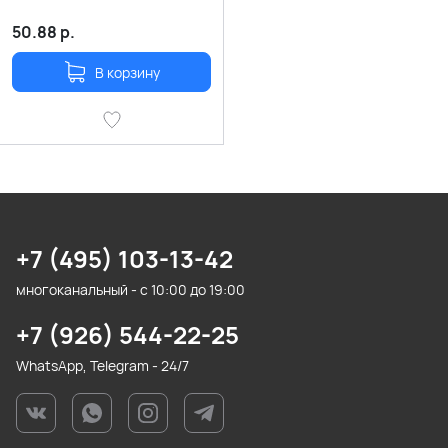
50.88
р.
В корзину
+7 (495) 103-13-42
многоканальный - с 10:00 до 19:00
+7 (926) 544-22-25
WhatsApp, Telegram - 24/7