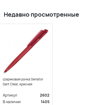
Недавно просмотренные
Шариковая ручка Senator
Dart Clear, красная
Артикул
2602
В наличии
1405