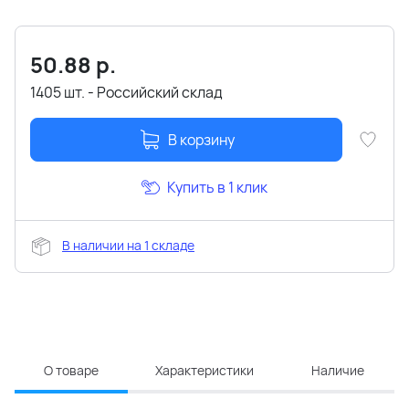
50.88
р.
1405 шт. - Российский склад
В корзину
Купить в 1 клик
В наличии на 1 складе
О товаре
Характеристики
Наличие