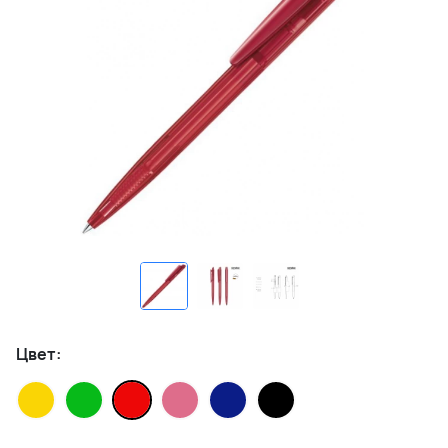
Цвет: