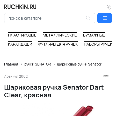
ПЛАСТИКОВЫЕ
МЕТАЛЛИЧЕСКИЕ
БУМАЖНЫЕ
КАРАНДАШИ
ФУТЛЯРЫ ДЛЯ РУЧЕК
НАБОРЫ РУЧЕК
Главная
ручки SENATOR
шариковые ручки Senator
Артикул
2602
Шариковая ручка Senator Dart
Clear, красная