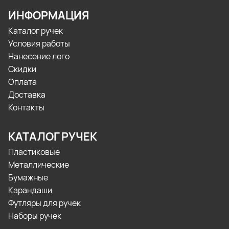
ИНФОРМАЦИЯ
Каталог ручек
Условия работы
Нанесение лого
Скидки
Оплата
Доставка
Контакты
КАТАЛОГ РУЧЕК
Пластиковые
Металлические
Бумажные
Карандаши
Футляры для ручек
Наборы ручек