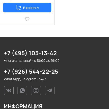
В корзину
+7 (495) 103-13-42
многоканальный - с 10:00 до 19:00
+7 (926) 544-22-25
WhatsApp, Telegram - 24/7
ИНФОРМАЦИЯ