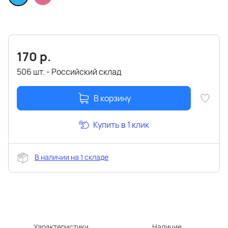
170
р.
506 шт. - Российский склад
В корзину
Купить в 1 клик
В наличии на 1 складе
Характеристики
Наличие