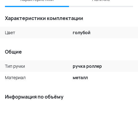
Характеристики комплектации
Цвет
голубой
Общие
Тип ручки
ручка роллер
Материал
металл
Информация по объёму