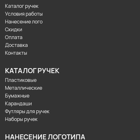
Каталог ручек
Условия работы
Нанесение лого
Скидки
Оплата
Доставка
Контакты
КАТАЛОГ РУЧЕК
Пластиковые
Металлические
Бумажные
Карандаши
Футляры для ручек
Наборы ручек
НАНЕСЕНИЕ ЛОГОТИПА