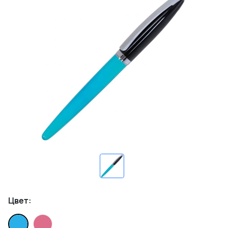
Цвет: