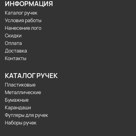
ИНФОРМАЦИЯ
Каталог ручек
Условия работы
Нанесение лого
Скидки
Оплата
Доставка
Контакты
КАТАЛОГ РУЧЕК
Пластиковые
Металлические
Бумажные
Карандаши
Футляры для ручек
Наборы ручек