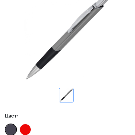
Цвет: