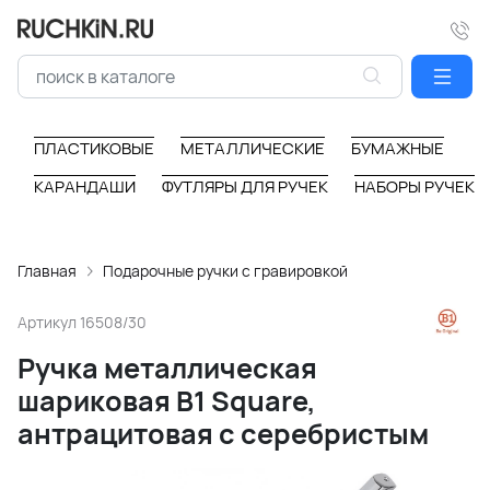
ПЛАСТИКОВЫЕ
МЕТАЛЛИЧЕСКИЕ
БУМАЖНЫЕ
КАРАНДАШИ
ФУТЛЯРЫ ДЛЯ РУЧЕК
НАБОРЫ РУЧЕК
Главная
Подарочные ручки с гравировкой
Артикул
16508/30
Ручка металлическая
шариковая B1 Square,
антрацитовая с серебристым