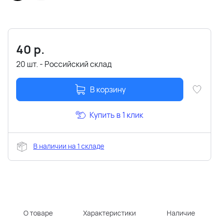
40
р.
20 шт. - Российский склад
В корзину
Купить в 1 клик
В наличии на 1 складе
О товаре
Характеристики
Наличие