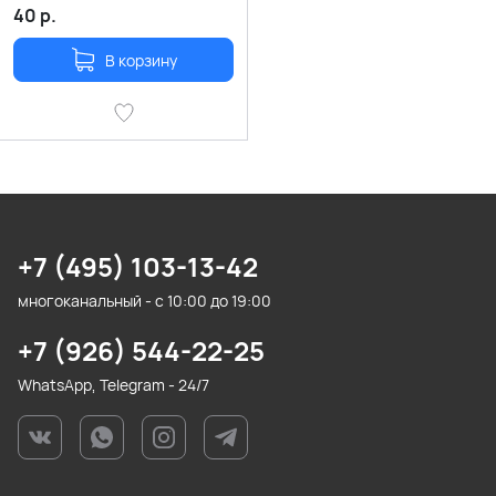
40
р.
В корзину
+7 (495) 103-13-42
многоканальный - с 10:00 до 19:00
+7 (926) 544-22-25
WhatsApp, Telegram - 24/7