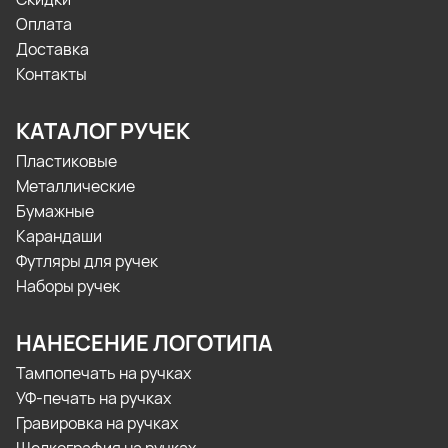
Оплата
Доставка
Контакты
КАТАЛОГ РУЧЕК
Пластиковые
Металлические
Бумажные
Карандаши
Футляры для ручек
Наборы ручек
НАНЕСЕНИЕ ЛОГОТИПА
Тампопечать на ручках
УФ-печать на ручках
Гравировка на ручках