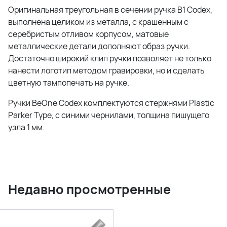
Оригинальная треугольная в сечении ручка B1 Codex,
выполнена целиком из металла, с крашенным с
серебристым отливом корпусом, матовые
металлические детали дополняют образ ручки.
Достаточно широкий клип ручки позволяет не только
нанести логотип методом гравировки, но и сделать
цветную тампопечать на ручке.
Ручки BeOne Codex комплектуются стержнями Plastic
Parker Type, с синими чернилами, толщина пишущего
узла 1 мм.
Недавно просмотренные