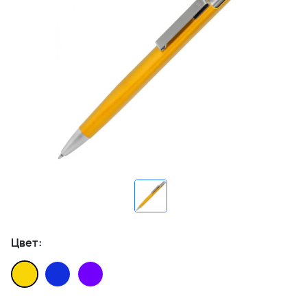
Цвет: