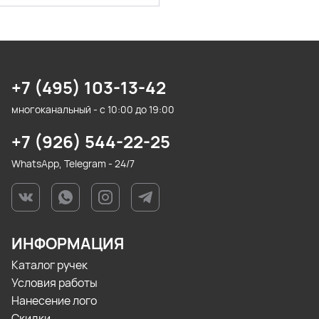
+7 (495) 103-13-42
многоканальный - с 10:00 до 19:00
+7 (926) 544-22-25
WhatsApp, Telegram - 24/7
ИНФОРМАЦИЯ
Каталог ручек
Условия работы
Нанесение лого
Скидки