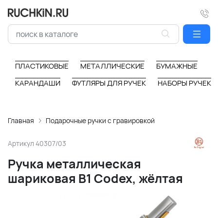
ПЛАСТИКОВЫЕ
МЕТАЛЛИЧЕСКИЕ
БУМАЖНЫЕ
КАРАНДАШИ
ФУТЛЯРЫ ДЛЯ РУЧЕК
НАБОРЫ РУЧЕК
Главная
Подарочные ручки с гравировкой
Артикул
40307/03
Ручка металлическая
шариковая B1 Codex, жёлтая