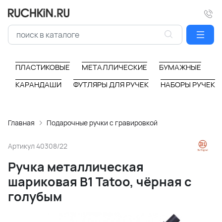
ПЛАСТИКОВЫЕ
МЕТАЛЛИЧЕСКИЕ
БУМАЖНЫЕ
КАРАНДАШИ
ФУТЛЯРЫ ДЛЯ РУЧЕК
НАБОРЫ РУЧЕК
Главная
Подарочные ручки с гравировкой
Артикул
40308/22
Ручка металлическая
шариковая B1 Tatoo, чёрная с
голубым