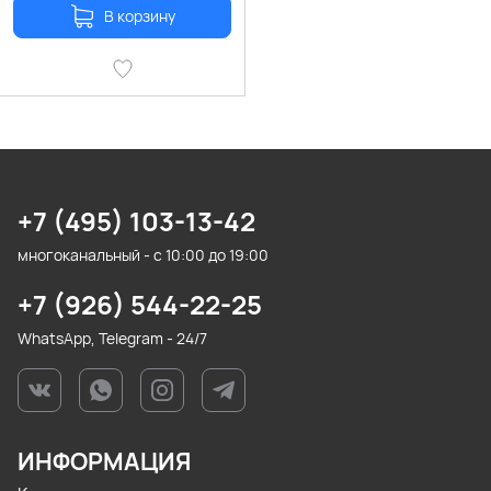
В корзину
+7 (495) 103-13-42
многоканальный - с 10:00 до 19:00
+7 (926) 544-22-25
WhatsApp, Telegram - 24/7
ИНФОРМАЦИЯ