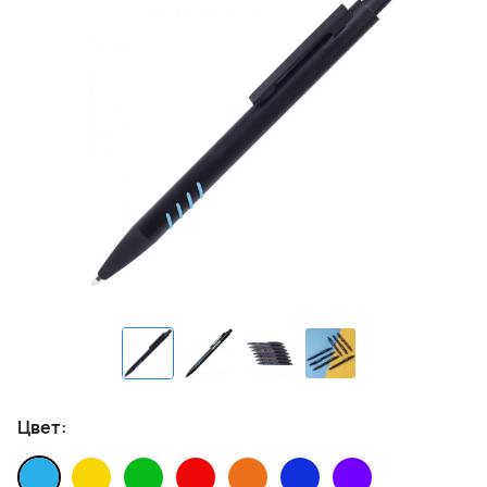
Цвет: