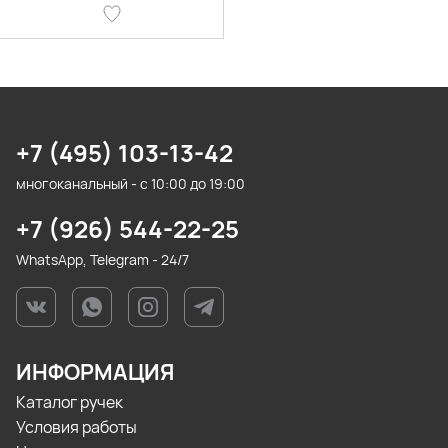
+7 (495) 103-13-42
многоканальный - с 10:00 до 19:00
+7 (926) 544-22-25
WhatsApp, Telegram - 24/7
ИНФОРМАЦИЯ
Каталог ручек
Условия работы