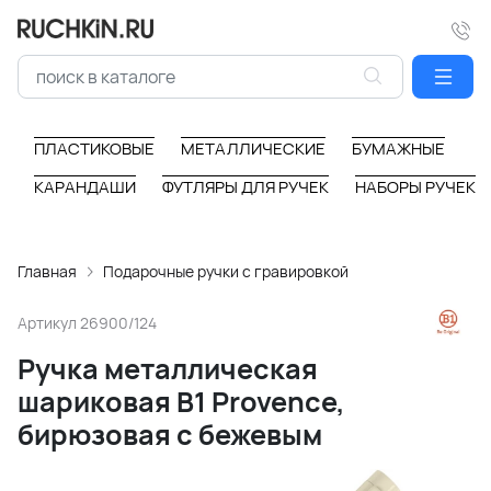
ПЛАСТИКОВЫЕ
МЕТАЛЛИЧЕСКИЕ
БУМАЖНЫЕ
КАРАНДАШИ
ФУТЛЯРЫ ДЛЯ РУЧЕК
НАБОРЫ РУЧЕК
Главная
Подарочные ручки с гравировкой
Артикул
26900/124
Ручка металлическая
шариковая B1 Provence,
бирюзовая с бежевым