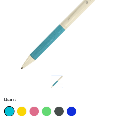
Цвет: