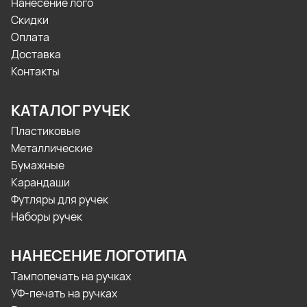
Нанесение лого
Скидки
Оплата
Доставка
Контакты
КАТАЛОГ РУЧЕК
Пластиковые
Металлические
Бумажные
Карандаши
Футляры для ручек
Наборы ручек
НАНЕСЕНИЕ ЛОГОТИПА
Тампопечать на ручках
УФ-печать на ручках