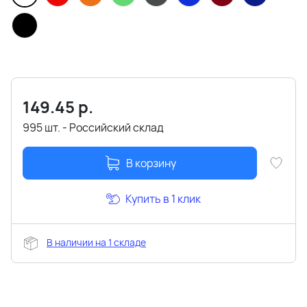
149.45
р.
995 шт. - Российский склад
В корзину
Купить в 1 клик
В наличии на 1 складе