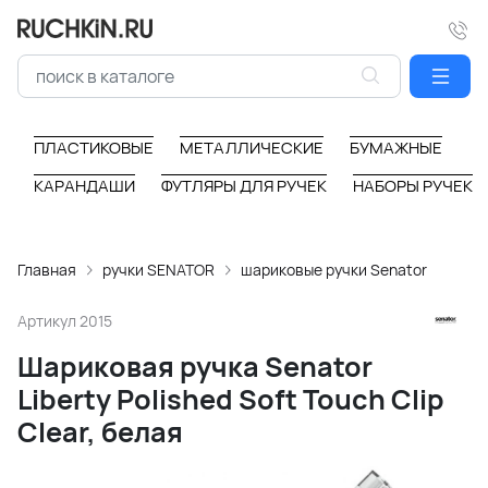
ПЛАСТИКОВЫЕ
МЕТАЛЛИЧЕСКИЕ
БУМАЖНЫЕ
КАРАНДАШИ
ФУТЛЯРЫ ДЛЯ РУЧЕК
НАБОРЫ РУЧЕК
Главная
ручки SENATOR
шариковые ручки Senator
Артикул
2015
Шариковая ручка Senator
Liberty Polished Soft Touch Clip
Clear, белая