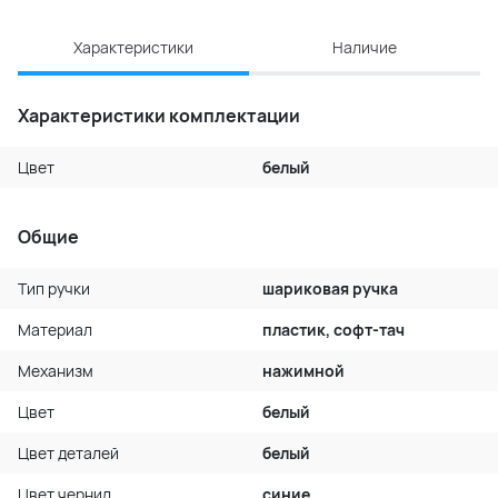
Характеристики
Наличие
Характеристики комплектации
Цвет
белый
Общие
Тип ручки
шариковая ручка
Материал
пластик, софт-тач
Механизм
нажимной
Цвет
белый
Цвет деталей
белый
Цвет чернил
синие