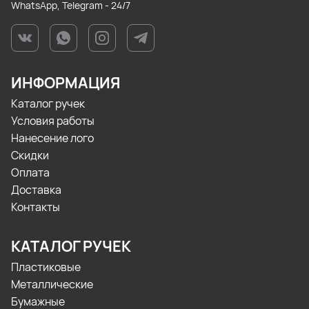
WhatsApp, Telegram - 24/7
ИНФОРМАЦИЯ
Каталог ручек
Условия работы
Нанесение лого
Скидки
Оплата
Доставка
Контакты
КАТАЛОГ РУЧЕК
Пластиковые
Металлические
Бумажные