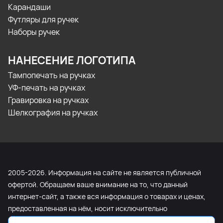
Карандаши
Футляры для ручек
Наборы ручек
НАНЕСЕНИЕ ЛОГОТИПА
Тампопечать на ручках
УФ-печать на ручках
Гравировка на ручках
Шелкография на ручках
2005-2026. Информация на сайте не является публичной
офертой. Обращаем ваше внимание на то, что данный
интернет-сайт, а также вся информация о товарах и ценах,
предоставленная на нём, носит исключительно
информационный характер и ни при каких условиях не