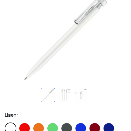
Цвет: