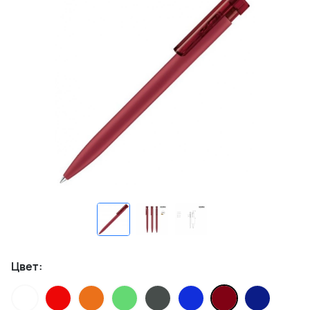
Цвет: