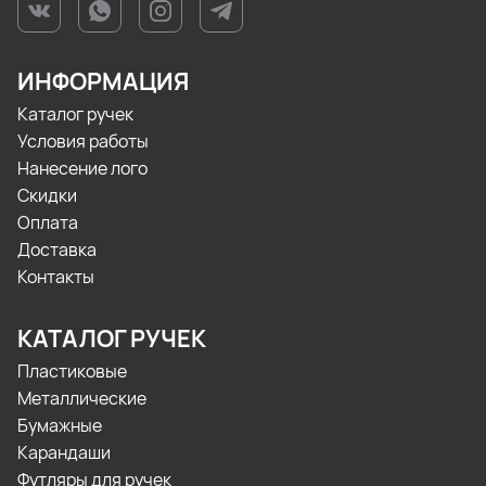
ИНФОРМАЦИЯ
Каталог ручек
Условия работы
Нанесение лого
Скидки
Оплата
Доставка
Контакты
КАТАЛОГ РУЧЕК
Пластиковые
Металлические
Бумажные
Карандаши
Футляры для ручек