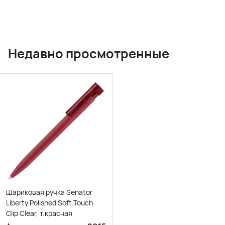
Недавно просмотренные
Шариковая ручка Senator
Liberty Polished Soft Touch
Clip Clear, т.красная