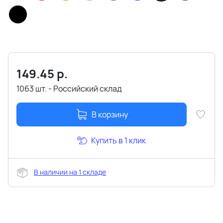
149.45
р.
1063 шт. - Российский склад
В корзину
Купить в 1 клик
В наличии на 1 складе