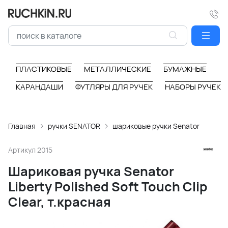
ПЛАСТИКОВЫЕ
МЕТАЛЛИЧЕСКИЕ
БУМАЖНЫЕ
КАРАНДАШИ
ФУТЛЯРЫ ДЛЯ РУЧЕК
НАБОРЫ РУЧЕК
Главная
ручки SENATOR
шариковые ручки Senator
Артикул
2015
Шариковая ручка Senator
Liberty Polished Soft Touch Clip
Clear, т.красная