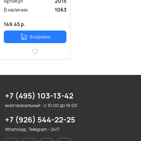
Артикул
2015
В наличии
1063
149.45
р.
В корзину
+7 (495) 103-13-42
многоканальный - с 10:00 до 19:00
+7 (926) 544-22-25
WhatsApp, Telegram - 24/7