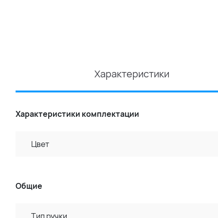
Характеристики
Характеристики комплектации
Цвет
Общие
Тип ручки