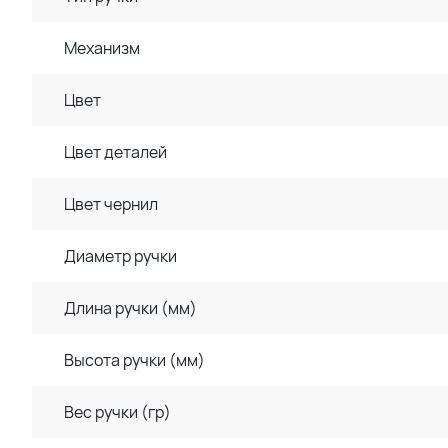
Механизм
Цвет
Цвет деталей
Цвет чернил
Диаметр ручки
Длина ручки (мм)
Высота ручки (мм)
Вес ручки (гр)