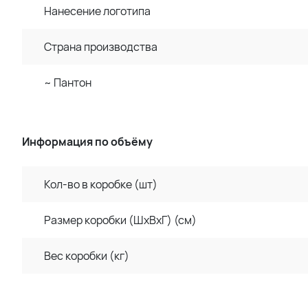
Нанесение логотипа
Страна производства
~ Пантон
Информация по объёму
Кол-во в коробке (шт)
Размер коробки (ШхВхГ) (см)
Вес коробки (кг)