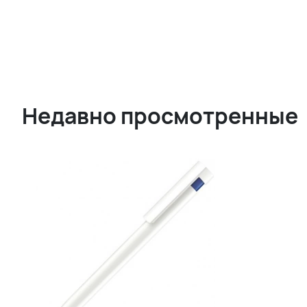
Недавно просмотренные