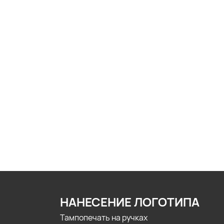
НАНЕСЕНИЕ ЛОГОТИПА
Тампопечать на ручках