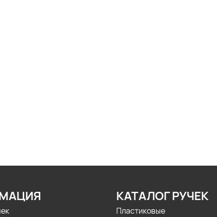
МАЦИЯ
КАТАЛОГ РУЧЕК
чек
Пластиковые