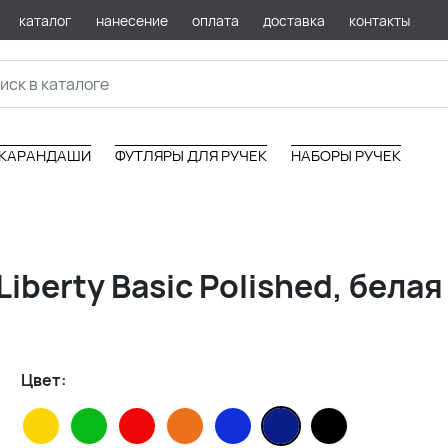
каталог
нанесение
оплата
доставка
контакты
КАРАНДАШИ
ФУТЛЯРЫ ДЛЯ РУЧЕК
НАБОРЫ РУЧЕК
iberty Basic Polished, белая
Цвет: