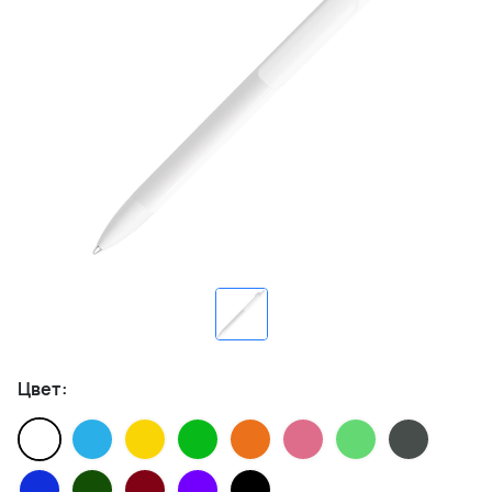
Цвет: