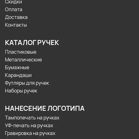
Скидки
Оплата
Доставка
Контакты
КАТАЛОГ РУЧЕК
Пластиковые
Металлические
Бумажные
Карандаши
Футляры для ручек
Наборы ручек
НАНЕСЕНИЕ ЛОГОТИПА
Тампопечать на ручках
УФ-печать на ручках
Гравировка на ручках