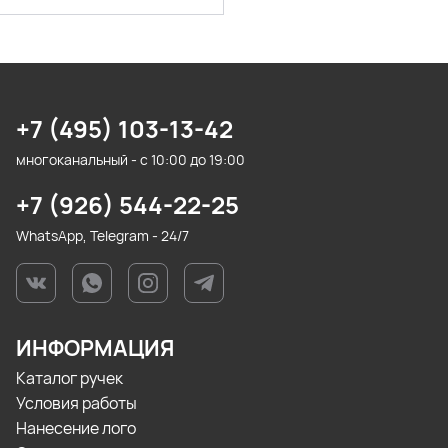
+7 (495) 103-13-42
многоканальный - с 10:00 до 19:00
+7 (926) 544-22-25
WhatsApp, Telegram - 24/7
ИНФОРМАЦИЯ
Каталог ручек
Условия работы
Нанесение лого