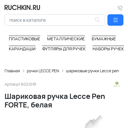
ПЛАСТИКОВЫЕ
МЕТАЛЛИЧЕСКИЕ
БУМАЖНЫЕ
КАРАНДАШИ
ФУТЛЯРЫ ДЛЯ РУЧЕК
НАБОРЫ РУЧЕК
Главная
ручки LECCE PEN
шариковые ручки Lecce pen
Артикул
602/01R
Шариковая ручка Lecce Pen
FORTE, белая