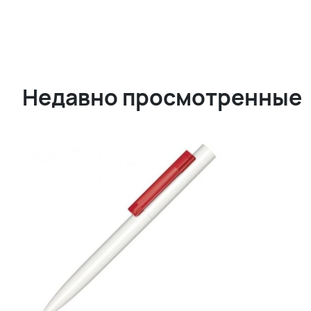
Недавно просмотренные