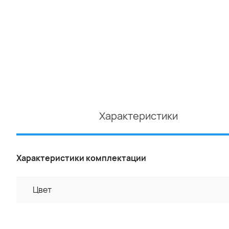
Характеристики
Характеристики комплектации
Цвет