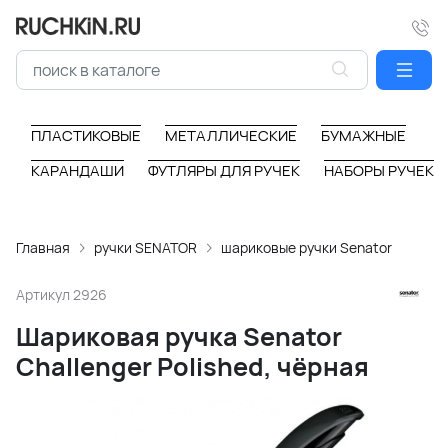
ПЛАСТИКОВЫЕ
МЕТАЛЛИЧЕСКИЕ
БУМАЖНЫЕ
КАРАНДАШИ
ФУТЛЯРЫ ДЛЯ РУЧЕК
НАБОРЫ РУЧЕК
Главная
ручки SENATOR
шариковые ручки Senator
Артикул
2926
Шариковая ручка Senator
Challenger Polished, чёрная