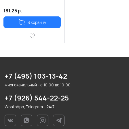
181.25
р.
В корзину
+7 (495) 103-13-42
многоканальный - с 10:00 до 19:00
+7 (926) 544-22-25
WhatsApp, Telegram - 24/7