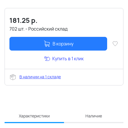
181.25
р.
702 шт. - Российский склад
В корзину
Купить в 1 клик
В наличии на 1 складе
Характеристики
Наличие