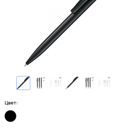
Цвет: