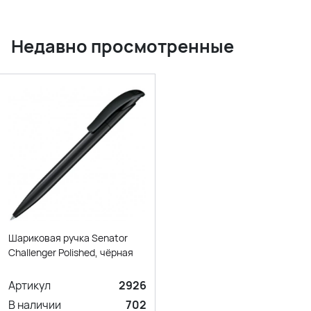
Недавно просмотренные
Шариковая ручка Senator
Challenger Polished, чёрная
Артикул
2926
В наличии
702