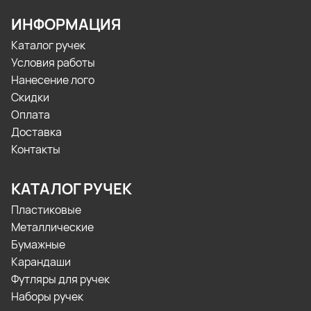
ИНФОРМАЦИЯ
Каталог ручек
Условия работы
Нанесение лого
Скидки
Оплата
Доставка
Контакты
КАТАЛОГ РУЧЕК
Пластиковые
Металлические
Бумажные
Карандаши
Футляры для ручек
Наборы ручек