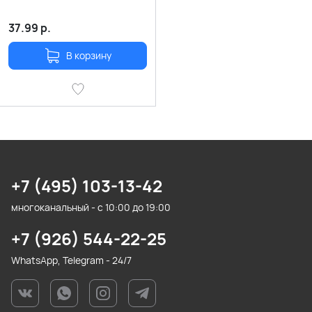
37.99
р.
В корзину
+7 (495) 103-13-42
многоканальный - с 10:00 до 19:00
+7 (926) 544-22-25
WhatsApp, Telegram - 24/7