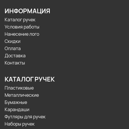
ИНФОРМАЦИЯ
Каталог ручек
Условия работы
Нанесение лого
Скидки
Оплата
Доставка
Контакты
КАТАЛОГ РУЧЕК
Пластиковые
Металлические
Бумажные
Карандаши
Футляры для ручек
Наборы ручек