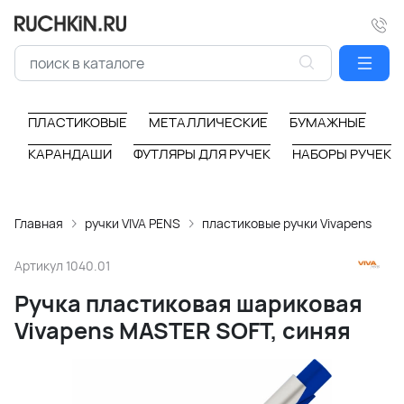
ПЛАСТИКОВЫЕ
МЕТАЛЛИЧЕСКИЕ
БУМАЖНЫЕ
КАРАНДАШИ
ФУТЛЯРЫ ДЛЯ РУЧЕК
НАБОРЫ РУЧЕК
Главная
ручки VIVA PENS
пластиковые ручки Vivapens
Артикул
1040.01
Ручка пластиковая шариковая
Vivapens MASTER SOFT, синяя