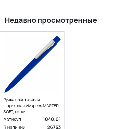
Недавно просмотренные
Ручка пластиковая
шариковая Vivapens MASTER
SOFT, синяя
Артикул
1040.01
В наличии
26753