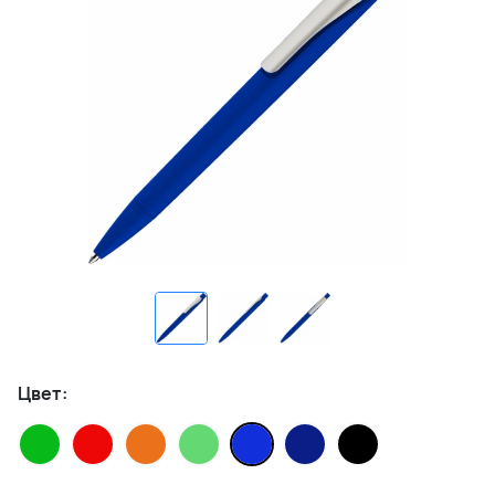
Цвет: