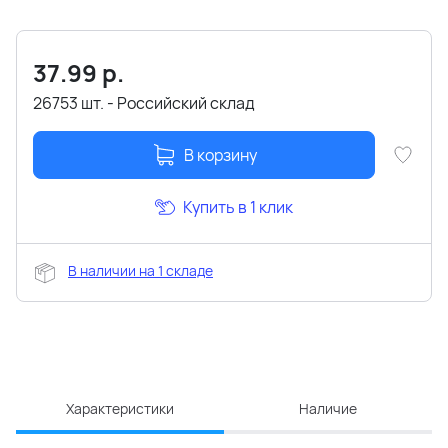
37.99
р.
26753 шт. - Российский склад
В корзину
Купить в 1 клик
В наличии на 1 складе
Характеристики
Наличие