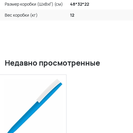
Размер коробки (ШхВхГ) (см)
48*32*22
Вес коробки (кг)
12
Недавно просмотренные