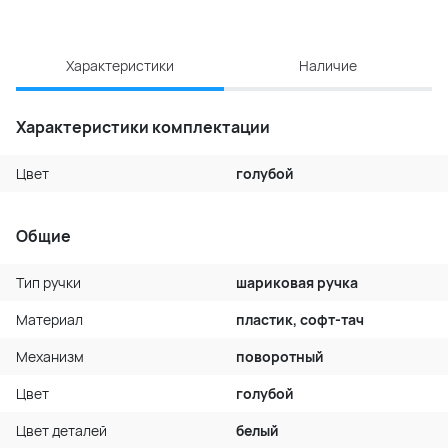
Характеристики
Наличие
Характеристики комплектации
Цвет
голубой
Общие
Тип ручки
шариковая ручка
Материал
пластик, софт-тач
Механизм
поворотный
Цвет
голубой
Цвет деталей
белый