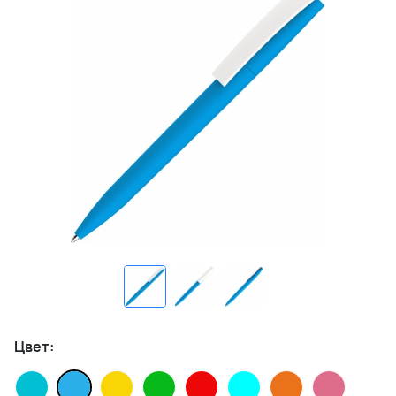
Цвет: