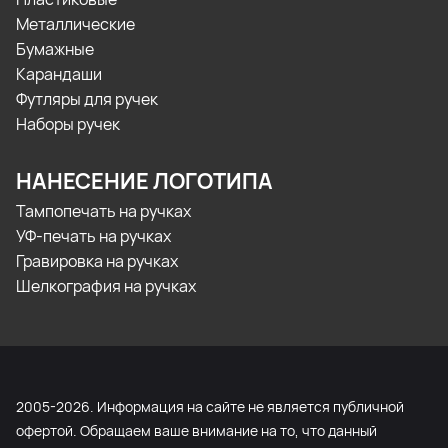
Металлические
Бумажные
Карандаши
Футляры для ручек
Наборы ручек
НАНЕСЕНИЕ ЛОГОТИПА
Тампопечать на ручках
УФ-печать на ручках
Гравировка на ручках
Шелкография на ручках
2005-2026. Информация на сайте не является публичной
офертой. Обращаем ваше внимание на то, что данный