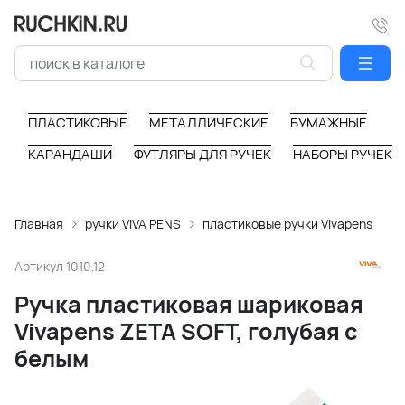
ПЛАСТИКОВЫЕ
МЕТАЛЛИЧЕСКИЕ
БУМАЖНЫЕ
КАРАНДАШИ
ФУТЛЯРЫ ДЛЯ РУЧЕК
НАБОРЫ РУЧЕК
Главная
ручки VIVA PENS
пластиковые ручки Vivapens
Артикул
1010.12
Ручка пластиковая шариковая
Vivapens ZETA SOFT, голубая с
белым