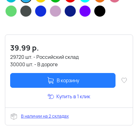
39.99
р.
29720 шт. - Российский склад
30000 шт. - В дороге
В корзину
Купить в 1 клик
В наличии на 2 складах