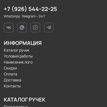
+7 (926) 544-22-25
WhatsApp, Telegram - 24/7
ИНФОРМАЦИЯ
Каталог ручек
Условия работы
Нанесение лого
Скидки
Оплата
Доставка
Контакты
КАТАЛОГ РУЧЕК
Пластиковые