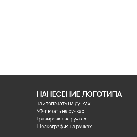
НАНЕСЕНИЕ ЛОГОТИПА
Тампопечать на ручках
УФ-печать на ручках
Гравировка на ручках
Шелкография на ручках