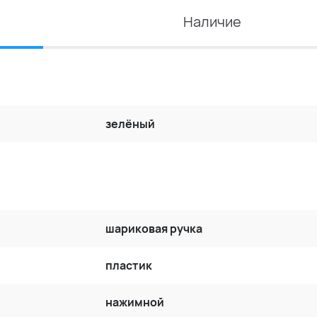
Наличие
зелёный
шариковая ручка
пластик
нажимной