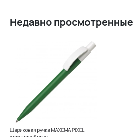
Недавно просмотренные
Шариковая ручка MAXEMA PIXEL,