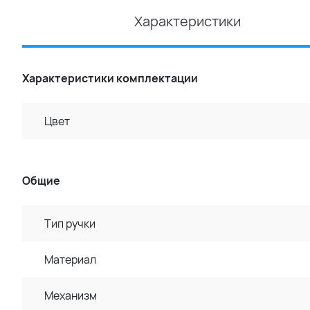
Характеристики
Характеристики комплектации
Цвет
Общие
Тип ручки
Материал
Механизм