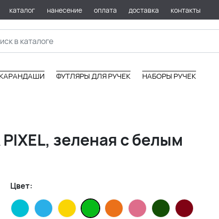
каталог
нанесение
оплата
доставка
контакты
КАРАНДАШИ
ФУТЛЯРЫ ДЛЯ РУЧЕК
НАБОРЫ РУЧЕК
PIXEL, зеленая с белым
Цвет: