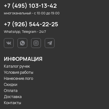
+7 (495) 103-13-42
многоканальный - с 10:00 до 19:00
+7 (926) 544-22-25
WhatsApp, Telegram - 24/7
ИНФОРМАЦИЯ
Каталог ручек
Условия работы
Нанесение лого
Скидки
Оплата
Доставка
Контакты