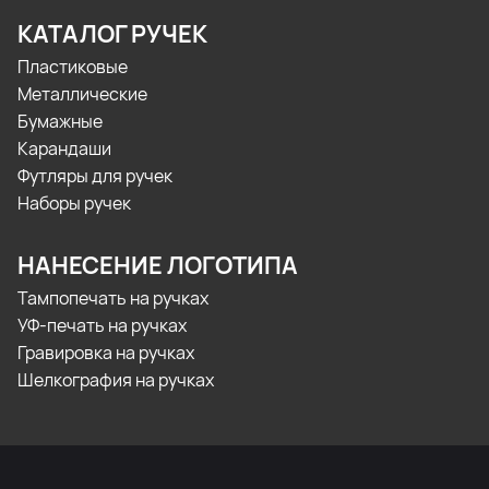
КАТАЛОГ РУЧЕК
Пластиковые
Металлические
Бумажные
Карандаши
Футляры для ручек
Наборы ручек
НАНЕСЕНИЕ ЛОГОТИПА
Тампопечать на ручках
УФ-печать на ручках
Гравировка на ручках
Шелкография на ручках