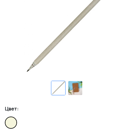
Цвет: