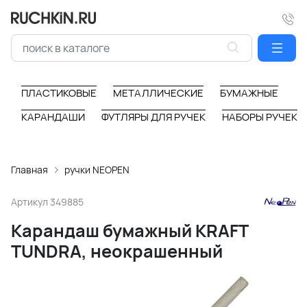
ПЛАСТИКОВЫЕ
МЕТАЛЛИЧЕСКИЕ
БУМАЖНЫЕ
КАРАНДАШИ
ФУТЛЯРЫ ДЛЯ РУЧЕК
НАБОРЫ РУЧЕК
Главная
ручки NEOPEN
Артикул
349885
Карандаш бумажный KRAFT
TUNDRA, неокрашенный