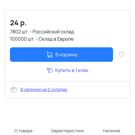
24
р.
7802 шт. - Российский склад
100000 шт. - Склад в Европе
В корзину
Купить в 1 клик
В наличии на 2 складах
О товаре
Характеристики
Наличие