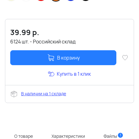
39.99
р.
6124 шт. - Российский склад
В корзину
Купить в 1 клик
В наличии на 1 складе
1
О товаре
Характеристики
Файлы