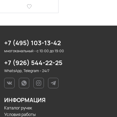
+7 (495) 103-13-42
многоканальный - с 10:00 до 19:00
+7 (926) 544-22-25
WhatsApp, Telegram - 24/7
ИНФОРМАЦИЯ
Каталог ручек
Условия работы