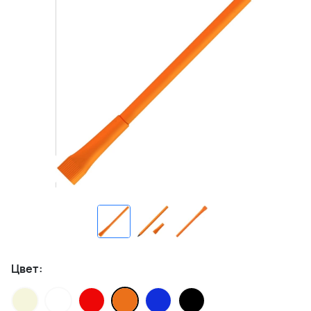
Цвет: