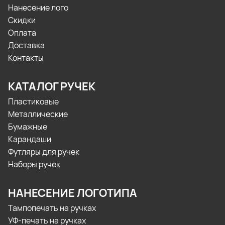
Нанесение лого
Скидки
Оплата
Доставка
Контакты
КАТАЛОГ РУЧЕК
Пластиковые
Металлические
Бумажные
Карандаши
Футляры для ручек
Наборы ручек
НАНЕСЕНИЕ ЛОГОТИПА
Тампопечать на ручках
УФ-печать на ручках