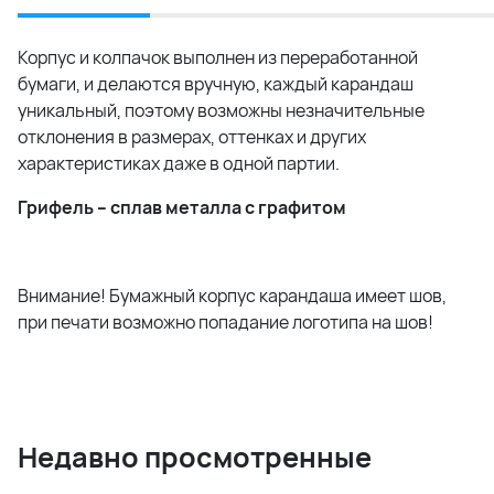
Корпус и колпачок выполнен из переработанной
бумаги, и делаются вручную, каждый карандаш
уникальный, поэтому возможны незначительные
отклонения в размерах, оттенках и других
характеристиках даже в одной партии.
Грифель – сплав металла с графитом
Внимание! Бумажный корпус карандаша имеет шов,
при печати возможно попадание логотипа на шов!
Недавно просмотренные