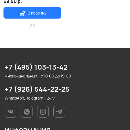
69.90
р.
В корзину
+7 (495) 103-13-42
многоканальный - с 10:00 до 19:00
+7 (926) 544-22-25
WhatsApp, Telegram - 24/7