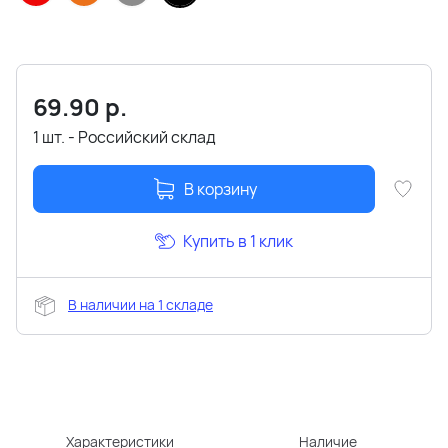
69.90
р.
1 шт. - Российский склад
В корзину
Купить в 1 клик
В наличии на 1 складе
Характеристики
Наличие