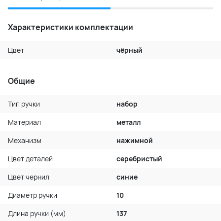
Характеристики комплектации
Цвет
чёрный
Общие
Тип ручки
набор
Материал
металл
Механизм
нажимной
Цвет деталей
серебристый
Цвет чернил
синие
Диаметр ручки
10
Длина ручки (мм)
137