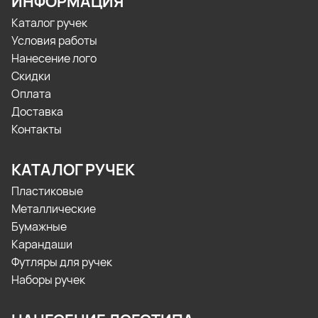
ИНФОРМАЦИЯ
Каталог ручек
Условия работы
Нанесение лого
Скидки
Оплата
Доставка
Контакты
КАТАЛОГ РУЧЕК
Пластиковые
Металлические
Бумажные
Карандаши
Футляры для ручек
Наборы ручек