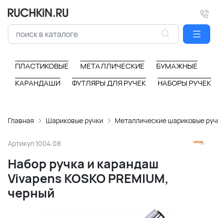
ПЛАСТИКОВЫЕ
МЕТАЛЛИЧЕСКИЕ
БУМАЖНЫЕ
КАРАНДАШИ
ФУТЛЯРЫ ДЛЯ РУЧЕК
НАБОРЫ РУЧЕК
Главная
Шариковые ручки
Металлические шариковые руч
Артикул
1004.08
Набор ручка и карандаш
Vivapens KOSKO PREMIUM,
черный