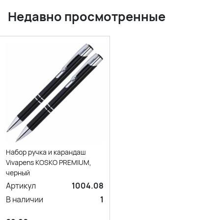
Недавно просмотренные
Набор ручка и карандаш
Vivapens KOSKO PREMIUM,
черный
Артикул
1004.08
В наличии
1