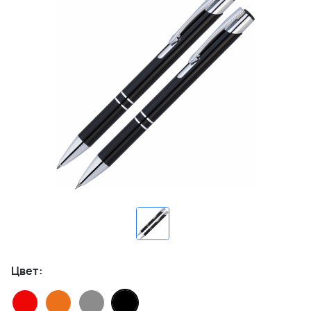
Цвет: