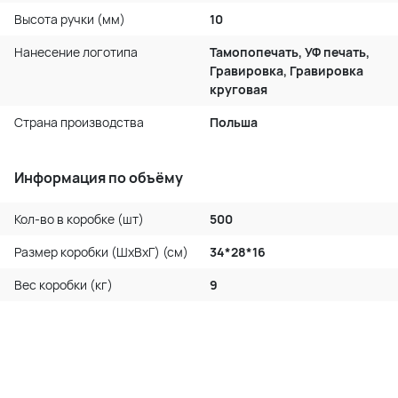
Высота ручки (мм)
10
Нанесение логотипа
Тамопопечать, УФ печать,
Гравировка, Гравировка
круговая
Страна производства
Польша
Информация по объёму
Кол-во в коробке (шт)
500
Размер коробки (ШхВхГ) (см)
34*28*16
Вес коробки (кг)
9