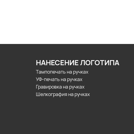
НАНЕСЕНИЕ ЛОГОТИПА
Тампопечать на ручках
УФ-печать на ручках
Гравировка на ручках
Шелкография на ручках