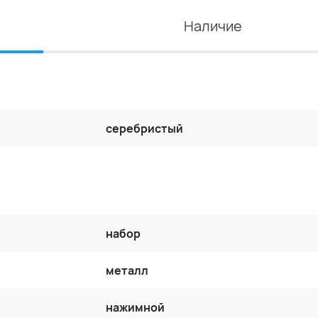
Наличие
серебристый
набор
металл
нажимной