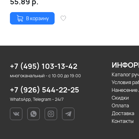
55.89
р.
В корзину
ИНФОР
+7 (495) 103-13-42
Каталог ру
многоканальный - с 10:00 до 19:00
Условия ра
+7 (926) 544-22-25
Нанесение 
Скидки
WhatsApp, Telegram - 24/7
Оплата
Доставка
Контакты