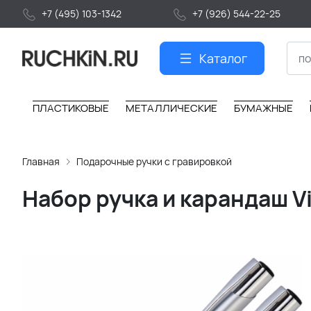
+7 (495) 103-1342
+7 (926) 544-22-25
Каталог
ПЛАСТИКОВЫЕ
МЕТАЛЛИЧЕСКИЕ
БУМАЖНЫЕ
Главная
Подарочные ручки с гравировкой
Набор ручка и карандаш 