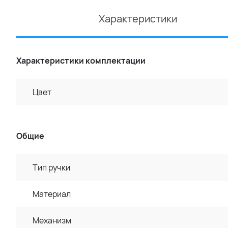
Характеристики
Характеристики комплектации
Цвет
Общие
Тип ручки
Материал
Механизм