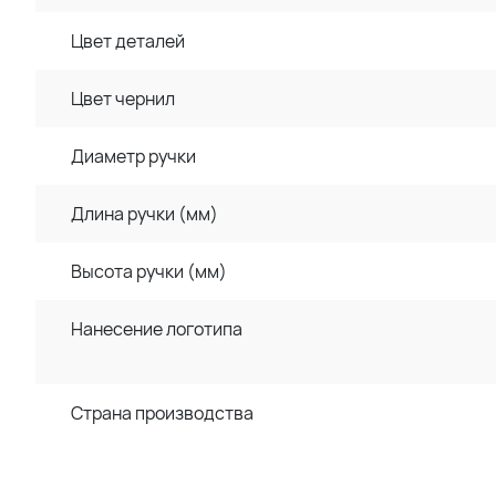
Цвет деталей
Цвет чернил
Диаметр ручки
Длина ручки (мм)
Высота ручки (мм)
Нанесение логотипа
Страна производства