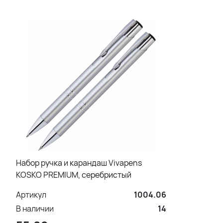
Набор ручка и карандаш Vivapens
KOSKO PREMIUM, серебристый
Артикул
1004.06
В наличии
14