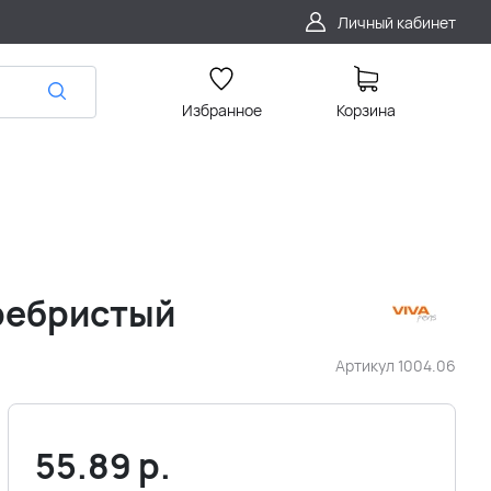
Личный кабинет
Избранное
Корзина
еребристый
Артикул
1004.06
55.89
р.