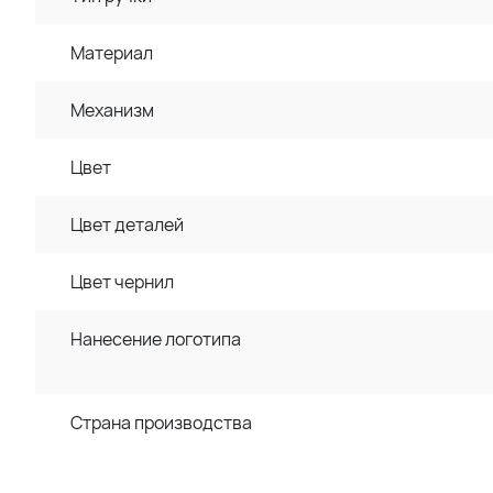
Материал
Механизм
Цвет
Цвет деталей
Цвет чернил
Нанесение логотипа
Страна производства