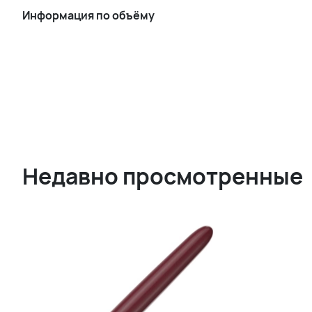
Информация по объёму
Недавно просмотренные