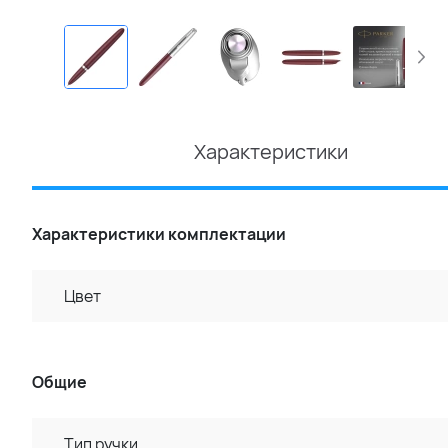
Характеристики
Характеристики комплектации
Цвет
Общие
Тип ручки